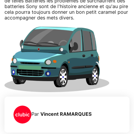
de telles Batteries les problèmes de surchauffent des
batteries Sony sont de l'histoire ancienne et qu'au pire
cela pourra toujours donner un bon petit caramel pour
accompagner des mets divers.
Par
Vincent RAMARQUES