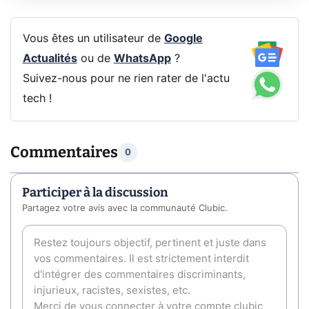
Vous êtes un utilisateur de
Google
Actualités
ou de
WhatsApp
?
Suivez-nous pour ne rien rater de l'actu
tech !
Commentaires
0
Participer à la discussion
Partagez votre avis avec la communauté Clubic.