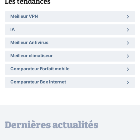
Les tendances
Meilleur VPN
IA
Meilleur Antivirus
Meilleur climatiseur
Comparateur Forfait mobile
Comparateur Box Internet
Dernières actualités