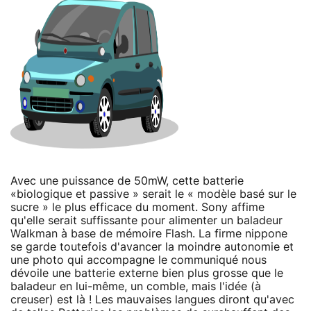
Avec une puissance de 50mW, cette batterie
«biologique et passive » serait le « modèle basé sur le
sucre » le plus efficace du moment. Sony affime
qu'elle serait suffissante pour alimenter un baladeur
Walkman à base de mémoire Flash. La firme nippone
se garde toutefois d'avancer la moindre autonomie et
une photo qui accompagne le communiqué nous
dévoile une batterie externe bien plus grosse que le
baladeur en lui-même, un comble, mais l'idée (à
creuser) est là ! Les mauvaises langues diront qu'avec