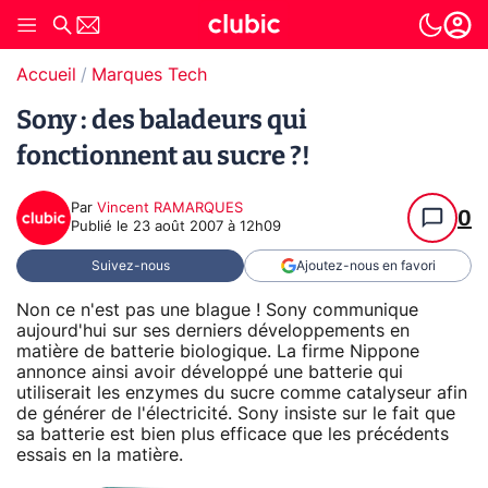
Accueil
Marques Tech
Sony : des baladeurs qui
fonctionnent au sucre ?!
Par
Vincent RAMARQUES
0
Publié le
23 août 2007 à 12h09
Suivez-nous
Ajoutez-nous en favori
Non ce n'est pas une blague ! Sony communique
aujourd'hui sur ses derniers développements en
matière de batterie biologique. La firme Nippone
annonce ainsi avoir développé une batterie qui
utiliserait les enzymes du sucre comme catalyseur afin
de générer de l'électricité. Sony insiste sur le fait que
sa batterie est bien plus efficace que les précédents
essais en la matière.