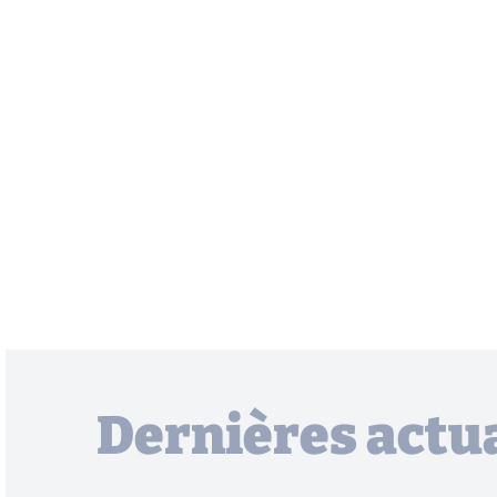
Dernières actua