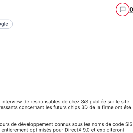
gle
 interview de responsables de chez SiS publiée sur le site
ssants concernant les futurs chips 3D de la firme ont été
cours de développement connus sous les noms de code SiS
 entièrement optimisés pour
DirectX
9.0 et exploiteront