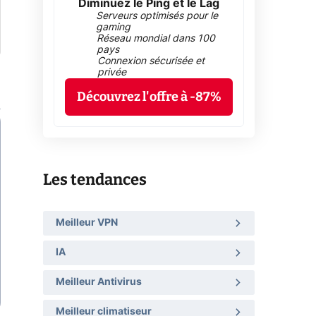
Diminuez le Ping et le Lag
Serveurs optimisés pour le
gaming
Réseau mondial dans 100
pays
Connexion sécurisée et
privée
Découvrez l'offre à -87%
Les tendances
Meilleur VPN
IA
Meilleur Antivirus
Meilleur climatiseur