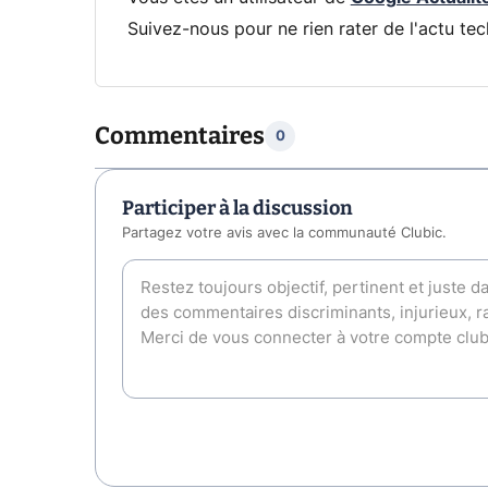
Suivez-nous pour ne rien rater de l'actu tec
Commentaires
0
Participer à la discussion
Partagez votre avis avec la communauté Clubic.