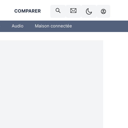
R
COMPARER
o
Audio
Maison connectée