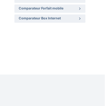
Comparateur Forfait mobile
Comparateur Box Internet