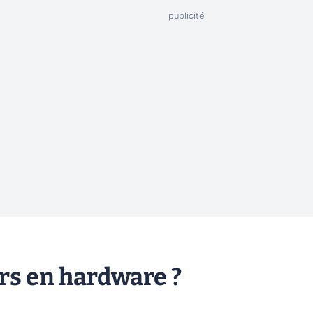
ers en hardware ?