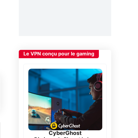
Le VPN conçu pour le gaming
CyberGhost