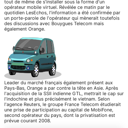
tout de même de s'installer sous la forme d'un
opérateur mobile virtuel. Révélée ce matin par le
quotidien LesEchos, l'information a été confirmée par
un porte-parole de l'opérateur qui mènerait toutefois
des discussions avec Bouygues Telecom mais
également Orange.
Leader du marché français également présent aux
Pays-Bas, Orange a par contre la tête en Asie. Après
l'acquisition de la SSII indienne GTL, mettrait le cap sur
l'indochine et plus précisément le vietnam. Selon
l'agence Reuters, le groupe France Telecom étudierait
une prise de participation au capital de MobiFone,
second opérateur du pays, dont la privatisation est
prévue courant 2008.