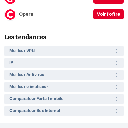
Opera
Voir l'offre
Les tendances
Meilleur VPN
IA
Meilleur Antivirus
Meilleur climatiseur
Comparateur Forfait mobile
Comparateur Box Internet