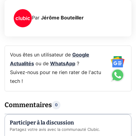
Par
Jérôme Bouteiller
Vous êtes un utilisateur de
Google
Actualités
ou de
WhatsApp
?
Suivez-nous pour ne rien rater de l'actu
tech !
Commentaires
0
Participer à la discussion
Partagez votre avis avec la communauté Clubic.