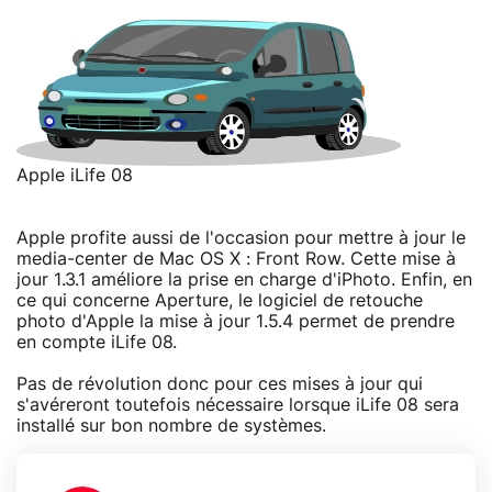
Apple iLife 08
Apple profite aussi de l'occasion pour mettre à jour le
media-center de Mac OS X : Front Row. Cette mise à
jour 1.3.1 améliore la prise en charge d'iPhoto. Enfin, en
ce qui concerne Aperture, le logiciel de retouche
photo d'Apple la mise à jour 1.5.4 permet de prendre
en compte iLife 08.
Pas de révolution donc pour ces mises à jour qui
s'avéreront toutefois nécessaire lorsque iLife 08 sera
installé sur bon nombre de systèmes.