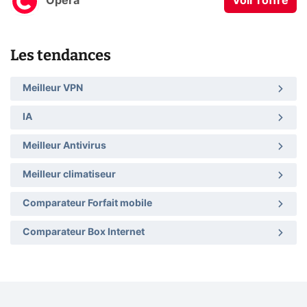
Opera
Voir l'offre
Les tendances
Meilleur VPN
IA
Meilleur Antivirus
Meilleur climatiseur
Comparateur Forfait mobile
Comparateur Box Internet