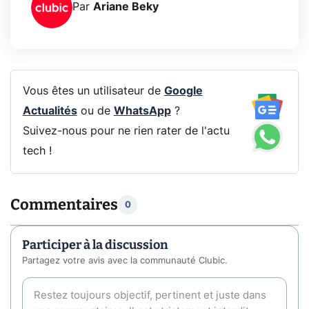
Par
Ariane Beky
Vous êtes un utilisateur de
Google
Actualités
ou de
WhatsApp
?
Suivez-nous pour ne rien rater de l'actu
tech !
Commentaires
0
Participer à la discussion
Partagez votre avis avec la communauté Clubic.