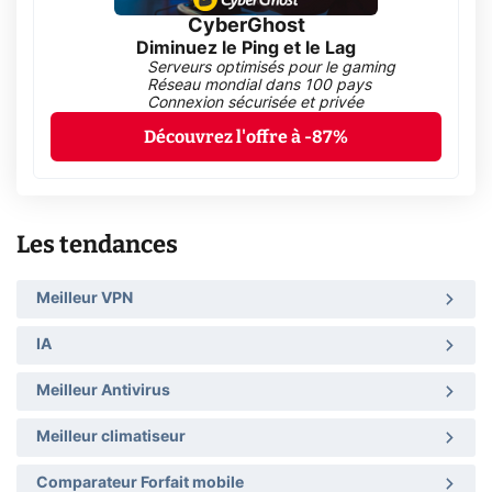
CyberGhost
Diminuez le Ping et le Lag
Serveurs optimisés pour le gaming
Réseau mondial dans 100 pays
Connexion sécurisée et privée
Découvrez l'offre à -87%
Les tendances
Meilleur VPN
IA
Meilleur Antivirus
Meilleur climatiseur
Comparateur Forfait mobile