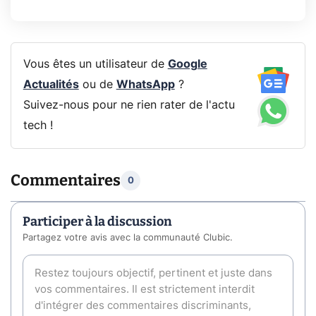
Vous êtes un utilisateur de
Google
Actualités
ou de
WhatsApp
?
Suivez-nous pour ne rien rater de l'actu
tech !
Commentaires
0
Participer à la discussion
Partagez votre avis avec la communauté Clubic.