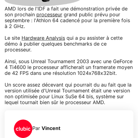
AMD lors de l'IDF a fait une démonstration privée de
son prochain
processeur
grand public prévu pour
septembre : l'Athlon 64 cadencé pour la première fois
à 2 GHz.
Le site
Hardware Analysis
qui a pu assister à cette
démo à publier quelques benchmarks de ce
processeur.
Ainsi, sous Unreal Tournament 2003 avec une GeForce
4 Ti4600 le processeur afficherait un framerate moyen
de 42 FPS dans une résolution 1024x768x32bit.
Un score assez décevant qui pourrait du au fait que la
version utilisée d'Unreal Tournament était une version
non optimisée pour Linux SuSe 64 bis, système sur
lequel tournait bien sûr le processeur AMD.
Par
Vincent