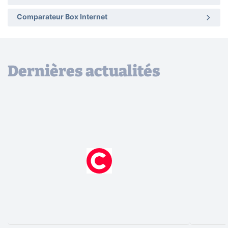
Comparateur Box Internet
Dernières actualités