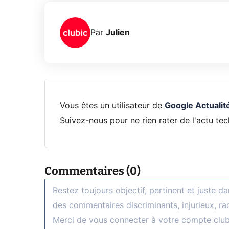
Par
Julien
Vous êtes un utilisateur de
Google Actualit
Suivez-nous pour ne rien rater de l'actu tec
Commentaires (0)