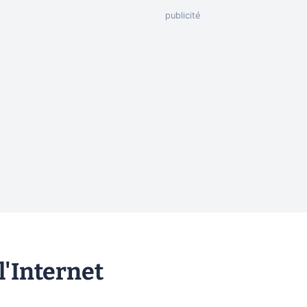
l'Internet