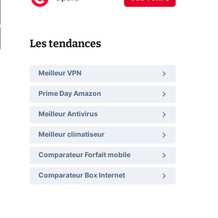
Les tendances
Meilleur VPN
Prime Day Amazon
Meilleur Antivirus
Meilleur climatiseur
Comparateur Forfait mobile
Comparateur Box Internet