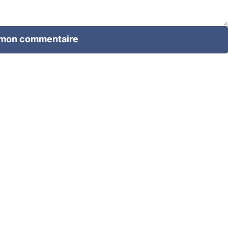
 mon commentaire