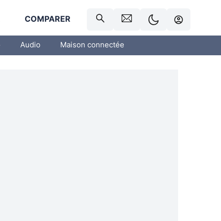
R
COMPARER
o
Audio
Maison connectée