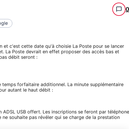
gle
in et c'est cette date qu'à choisie La Poste pour se lancer
et. La Poste devrait en effet proposer des accès bas et
bas débit seront :
temps forfaitaire additionnel. La minute supplémentaire
ur autant le haut débit :
 ADSL USB offert. Les inscriptions se feront par téléphon
e ne souhaite pas révéler qui se charge de la prestation