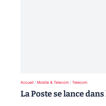
Accueil
Mobile & Telecom
Telecom
La Poste se lance dans 