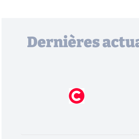
Dernières actua