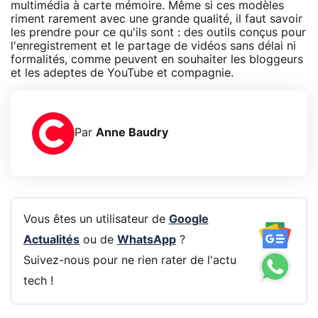
multimédia à carte mémoire. Même si ces modèles
riment rarement avec une grande qualité, il faut savoir
les prendre pour ce qu'ils sont : des outils conçus pour
l'enregistrement et le partage de vidéos sans délai ni
formalités, comme peuvent en souhaiter les bloggeurs
et les adeptes de YouTube et compagnie.
Par
Anne Baudry
Vous êtes un utilisateur de
Google
Actualités
ou de
WhatsApp
?
Suivez-nous pour ne rien rater de l'actu
tech !