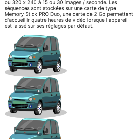
ou 320 x 240 à 15 ou 30 images / seconde. Les
séquences sont stockées sur une carte de type
Memory Stick PRO Duo, une carte de 2 Go permettant
d'accueillir quatre heures de vidéo lorsque l'appareil
est laissé sur ses réglages par défaut.