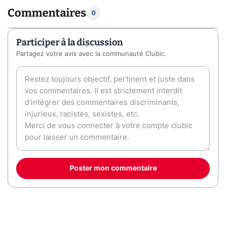
Commentaires
0
Participer à la discussion
Partagez votre avis avec la communauté Clubic.
Poster mon commentaire