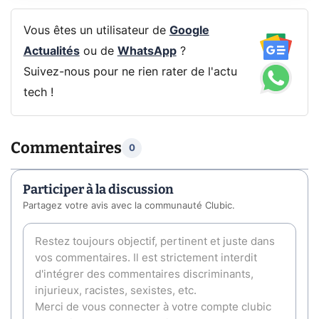
Vous êtes un utilisateur de
Google
Actualités
ou de
WhatsApp
?
Suivez-nous pour ne rien rater de l'actu
tech !
Commentaires
0
Participer à la discussion
Partagez votre avis avec la communauté Clubic.