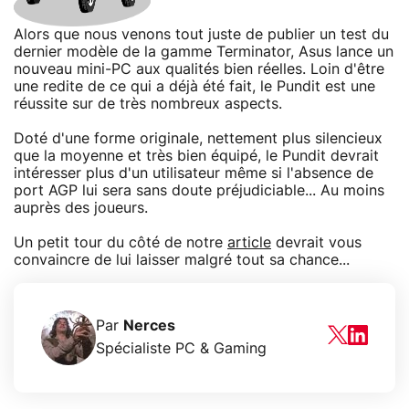
Alors que nous venons tout juste de publier un test du
dernier modèle de la gamme Terminator, Asus lance un
nouveau mini-PC aux qualités bien réelles. Loin d'être
une redite de ce qui a déjà été fait, le Pundit est une
réussite sur de très nombreux aspects.
Doté d'une forme originale, nettement plus silencieux
que la moyenne et très bien équipé, le Pundit devrait
intéresser plus d'un utilisateur même si l'absence de
port AGP lui sera sans doute préjudiciable... Au moins
auprès des joueurs.
Un petit tour du côté de notre
article
devrait vous
convaincre de lui laisser malgré tout sa chance...
Par
Nerces
Spécialiste PC & Gaming