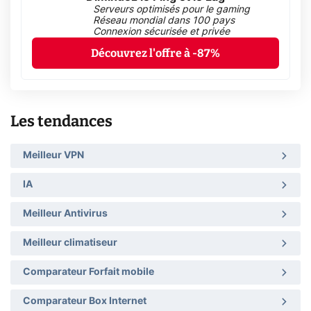
Serveurs optimisés pour le gaming
Réseau mondial dans 100 pays
Connexion sécurisée et privée
Découvrez l'offre à -87%
Les tendances
Meilleur VPN
IA
Meilleur Antivirus
Meilleur climatiseur
Comparateur Forfait mobile
Comparateur Box Internet