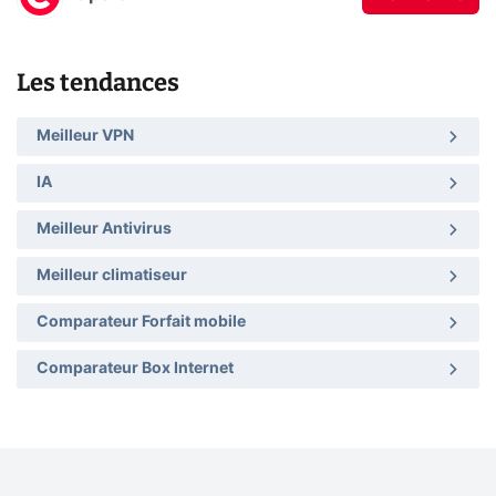
Les tendances
Meilleur VPN
IA
Meilleur Antivirus
Meilleur climatiseur
Comparateur Forfait mobile
Comparateur Box Internet