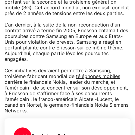
portant sur la seconde et la troisième génération
mobile (3G). Cet accord mondial, non exclusif, conclut
près de 2 années de tensions entre les deux parties.
L'an dernier, à la suite de la non-reconduction d'un
contrat arrivé à terme fin 2005, Ericsson entamait des
poursuites contre Samsung en Europe et aux Etats-
Unis pour violation de brevets. Samsung a réagi en
portant plainte contre Ericsson sur ce même thème.
Aujourd'hui, chaque partie lève les poursuites
engagées.
Ces initiatives devraient permettre à Samsung,
troisième fabricant mondial de
téléphones mobiles
derrière le finlandais Nokia, leader du marché, et
l'américain , de se concentrer sur son développement,
à Ericsson de s'affirmer face à ses concurrents :
l'américain , le franco-américain Alcatel-Lucent, le
canadien Nortel, le germano-finlandais Nokia Siemens
Networks.