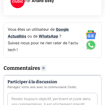
Par
Ariane Beky
Vous êtes un utilisateur de
Google
Actualités
ou de
WhatsApp
?
Suivez-nous pour ne rien rater de l'actu
tech !
Commentaires
0
Participer à la discussion
Partagez votre avis avec la communauté Clubic.