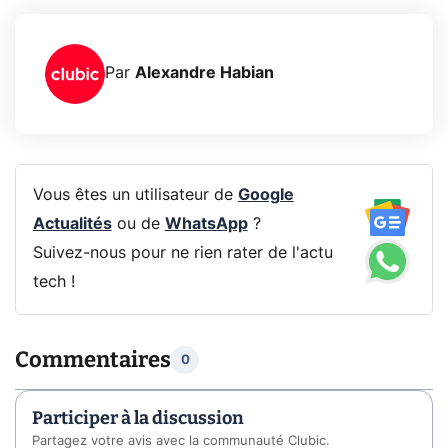
Par
Alexandre Habian
Vous êtes un utilisateur de
Google
Actualités
ou de
WhatsApp
?
Suivez-nous pour ne rien rater de l'actu
tech !
Commentaires
0
Participer à la discussion
Partagez votre avis avec la communauté Clubic.