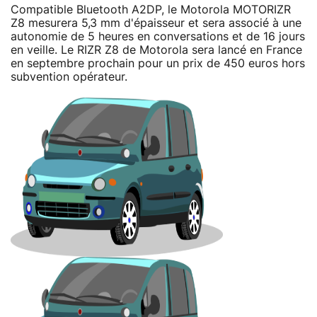
Compatible Bluetooth A2DP, le Motorola MOTORIZR
Z8 mesurera 5,3 mm d'épaisseur et sera associé à une
autonomie de 5 heures en conversations et de 16 jours
en veille. Le RIZR Z8 de Motorola sera lancé en France
en septembre prochain pour un prix de 450 euros hors
subvention opérateur.