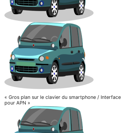
« Gros plan sur le clavier du smartphone / Interface
pour APN »