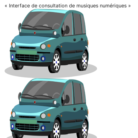
« Interface de consultation de musiques numériques »