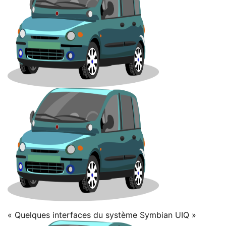
« Quelques interfaces du système Symbian UIQ »