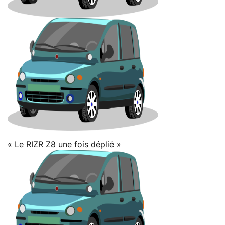
« Le RIZR Z8 une fois déplié »