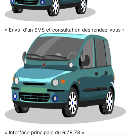
« Envoi d'un SMS et consultation des rendez-vous »
« Interface principale du RIZR Z8 »