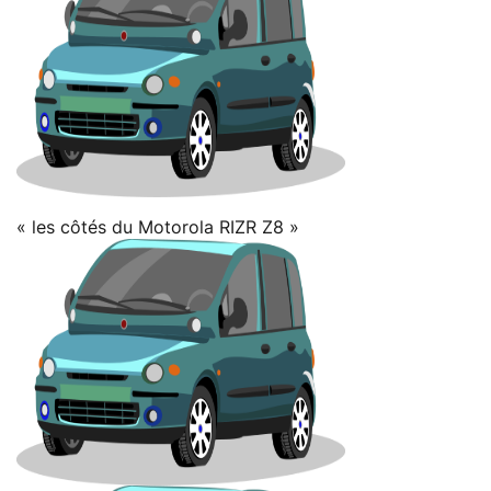
« les côtés du Motorola RIZR Z8 »