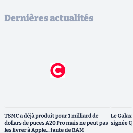
Dernières actualités
TSMC a déjà produit pour 1 milliard de
Le Galax
dollars de puces A20 Pro mais ne peut pas
signée 
les livrer à Apple... faute de RAM