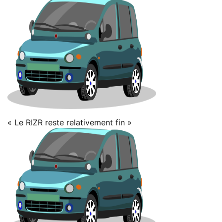
« Le RIZR reste relativement fin »