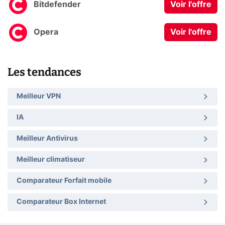
Bitdefender
Voir l'offre
Opera
Voir l'offre
Les tendances
Meilleur VPN
IA
Meilleur Antivirus
Meilleur climatiseur
Comparateur Forfait mobile
Comparateur Box Internet