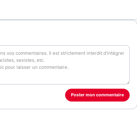
Poster mon commentaire