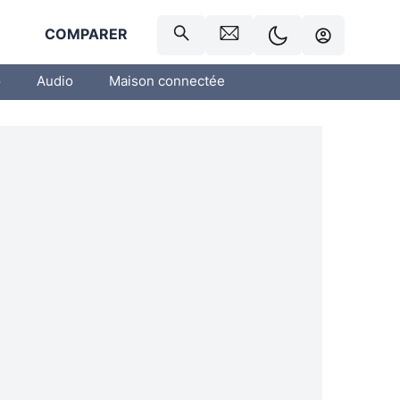
R
COMPARER
o
Audio
Maison connectée