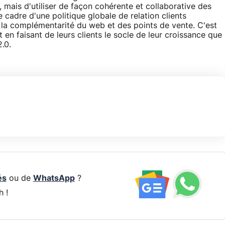
 mais d'utiliser de façon cohérente et collaborative des
 cadre d'une politique globale de relation clients
e la complémentarité du web et des points de vente. C'est
en faisant de leurs clients le socle de leur croissance que
.0.
és
ou de
WhatsApp
?
h !