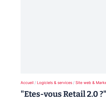
Accueil
Logiciels & services
Site web & Marke
"Etes-vous Retail 2.0 ?