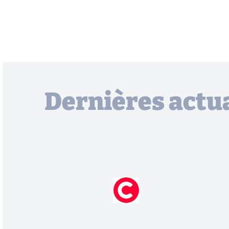
Dernières actua