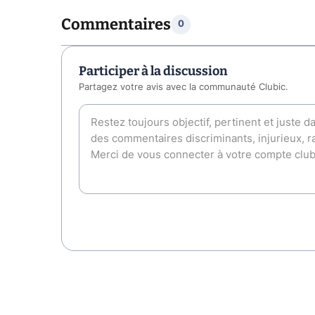
Commentaires
0
Participer à la discussion
Partagez votre avis avec la communauté Clubic.