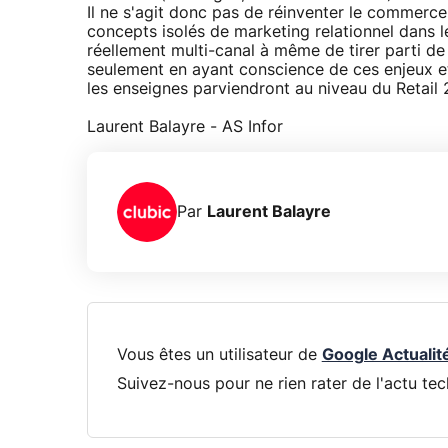
Il ne s'agit donc pas de réinventer le commerce,
concepts isolés de marketing relationnel dans le
réellement multi-canal à même de tirer parti d
seulement en ayant conscience de ces enjeux et 
les enseignes parviendront au niveau du Retail 2
Laurent Balayre - AS Infor
Par
Laurent Balayre
Vous êtes un utilisateur de
Google Actualit
Suivez-nous pour ne rien rater de l'actu tec