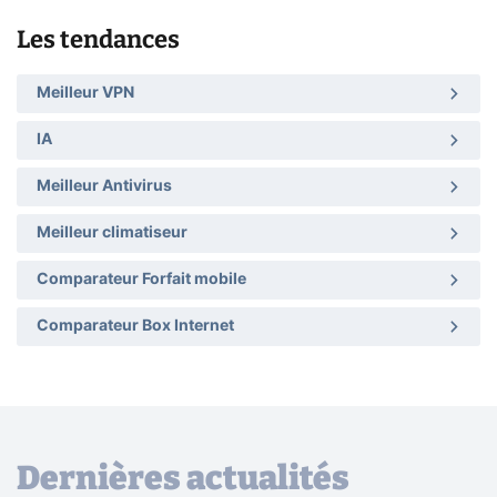
Les tendances
Meilleur VPN
IA
Meilleur Antivirus
Meilleur climatiseur
Comparateur Forfait mobile
Comparateur Box Internet
Dernières actualités