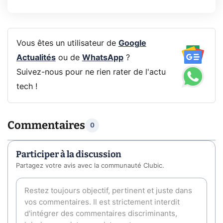
Vous êtes un utilisateur de
Google
Actualités
ou de
WhatsApp
?
Suivez-nous pour ne rien rater de l'actu
tech !
Commentaires
0
Participer à la discussion
Partagez votre avis avec la communauté Clubic.