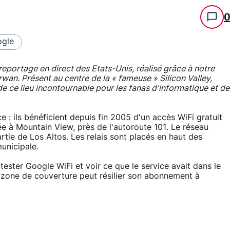
gle
portage en direct des Etats-Unis, réalisé grâce à notre
an. Présent au centre de la « fameuse » Silicon Valley,
e ce lieu incontournable pour les fanas d'informatique et de
 : ils bénéficient depuis fin 2005 d'un accès WiFi gratuit
ée à Mountain View, près de l'autoroute 101. Le réseau
rtie de Los Altos. Les relais sont placés en haut des
municipale.
 tester Google WiFi et voir ce que le service avait dans le
la zone de couverture peut résilier son abonnement à