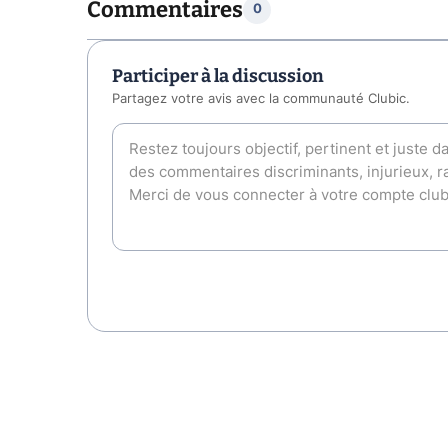
Commentaires
0
Participer à la discussion
Partagez votre avis avec la communauté Clubic.