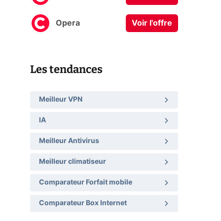
Opera
Voir l'offre
Les tendances
Meilleur VPN
IA
Meilleur Antivirus
Meilleur climatiseur
Comparateur Forfait mobile
Comparateur Box Internet