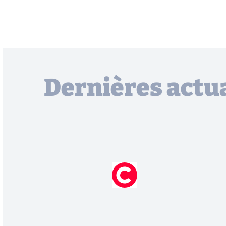
Dernières actua