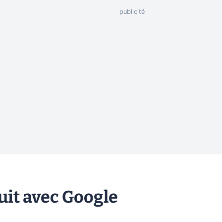
tuit avec Google