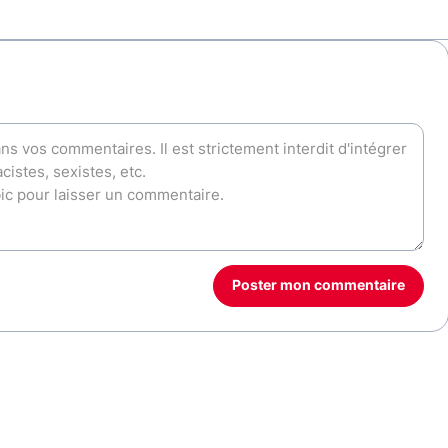
Poster mon commentaire