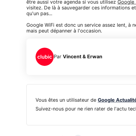
être aussi votre agenda si vous utilisez
Google 
visitez. De là à sauvegarder ces informations et l
qu'un pas...
Google WiFi est donc un service assez lent, à 
mais peut dépanner à l'occasion.
Par
Vincent & Erwan
Vous êtes un utilisateur de
Google Actualit
Suivez-nous pour ne rien rater de l'actu tec