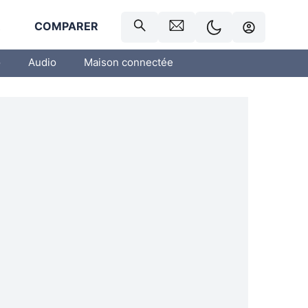
R
COMPARER
o
Audio
Maison connectée