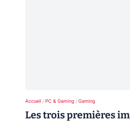
Accueil
PC & Gaming
Gaming
Les trois premières im