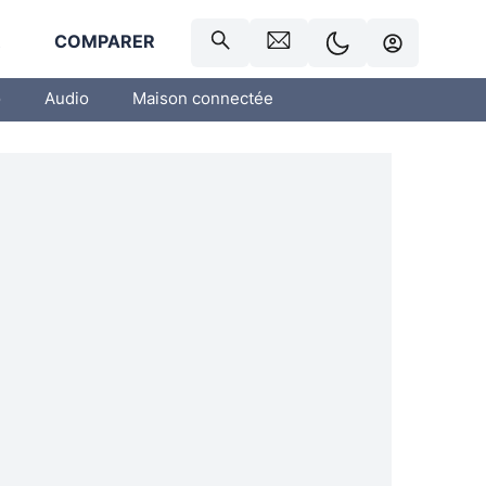
R
COMPARER
o
Audio
Maison connectée