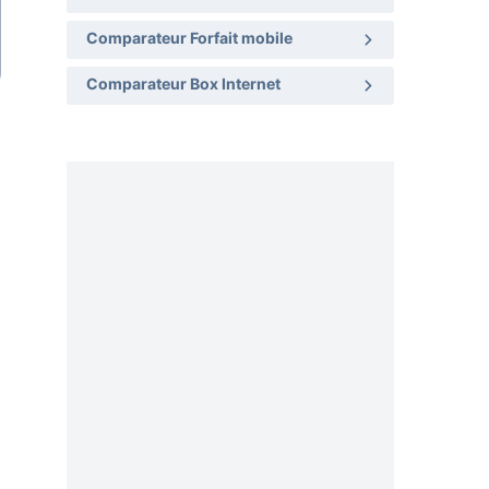
Comparateur Forfait mobile
Comparateur Box Internet