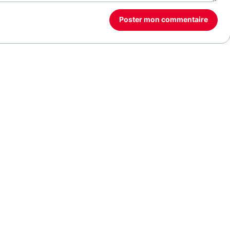
Poster mon commentaire