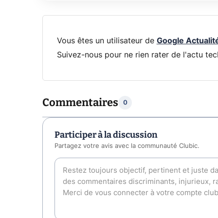
Vous êtes un utilisateur de
Google Actualit
Suivez-nous pour ne rien rater de l'actu tec
Commentaires
0
Participer à la discussion
Partagez votre avis avec la communauté Clubic.