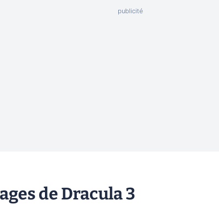
ages de Dracula 3