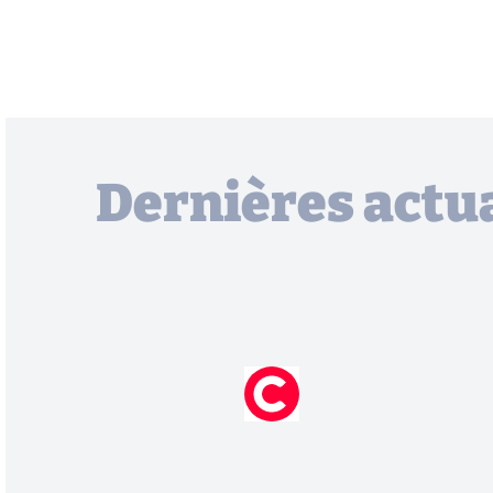
Dernières actua