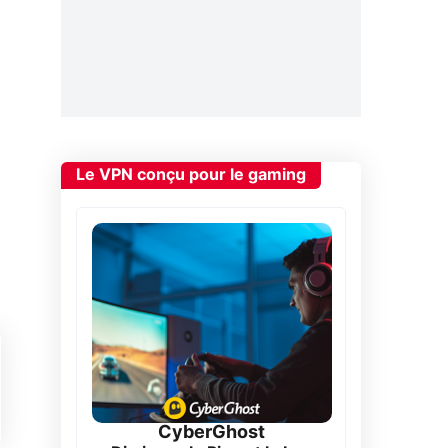
Le VPN conçu pour le gaming
CyberGhost