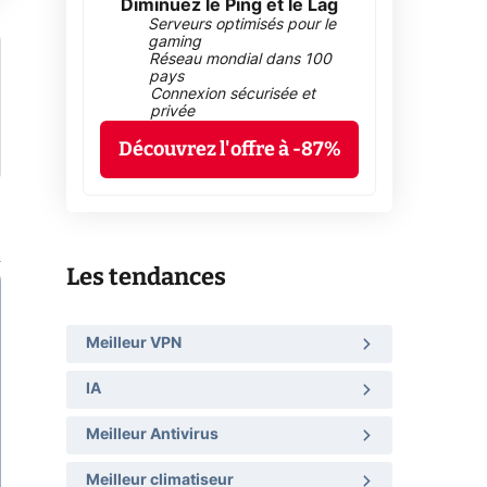
Diminuez le Ping et le Lag
Serveurs optimisés pour le
gaming
Réseau mondial dans 100
pays
Connexion sécurisée et
privée
Découvrez l'offre à -87%
Les tendances
Meilleur VPN
IA
Meilleur Antivirus
Meilleur climatiseur