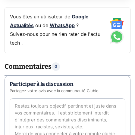
Vous êtes un utilisateur de
Google
Actualités
ou de
WhatsApp
?
Suivez-nous pour ne rien rater de l'actu
tech !
Commentaires
0
Participer à la discussion
Partagez votre avis avec la communauté Clubic.