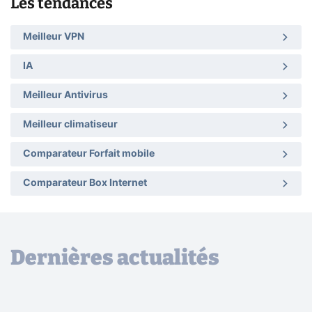
Les tendances
Meilleur VPN
IA
Meilleur Antivirus
Meilleur climatiseur
Comparateur Forfait mobile
Comparateur Box Internet
Dernières actualités