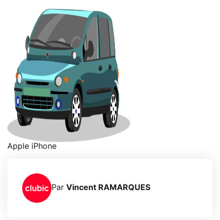
Apple iPhone
Par
Vincent RAMARQUES