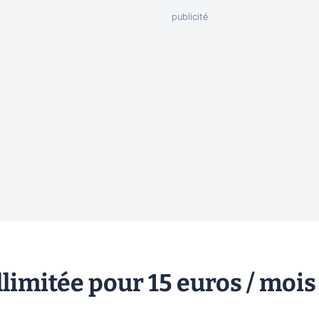
llimitée pour 15 euros / mois