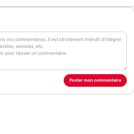
Poster mon commentaire