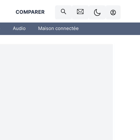
R
COMPARER
o
Audio
Maison connectée