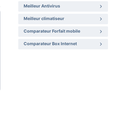
Meilleur Antivirus
Meilleur climatiseur
Comparateur Forfait mobile
Comparateur Box Internet