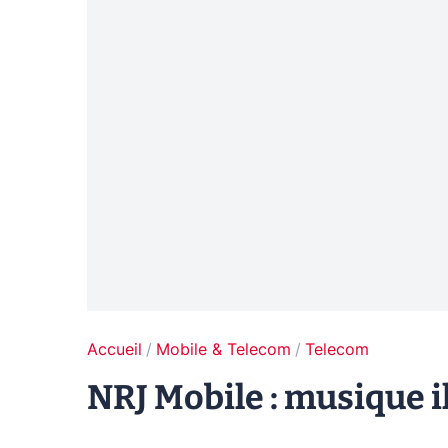
Accueil
Mobile & Telecom
Telecom
NRJ Mobile : musique i