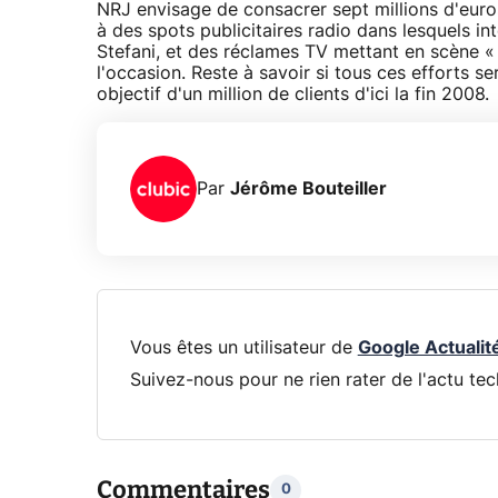
NRJ envisage de consacrer sept millions d'euro
à des spots publicitaires radio dans lesquels i
Stefani, et des réclames TV mettant en scène «
l'occasion. Reste à savoir si tous ces efforts 
objectif d'un million de clients d'ici la fin 2008.
Par
Jérôme Bouteiller
Vous êtes un utilisateur de
Google Actualit
Suivez-nous pour ne rien rater de l'actu tec
Commentaires
0