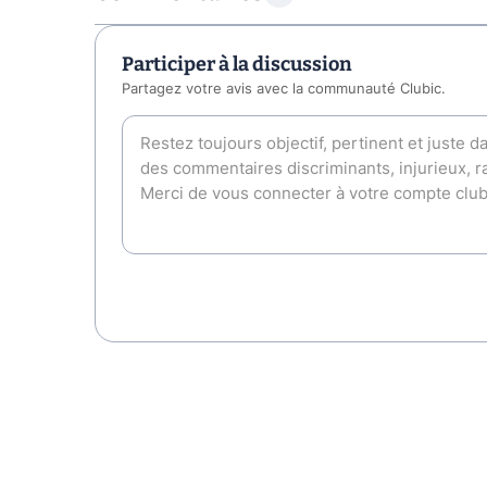
Participer à la discussion
Partagez votre avis avec la communauté Clubic.