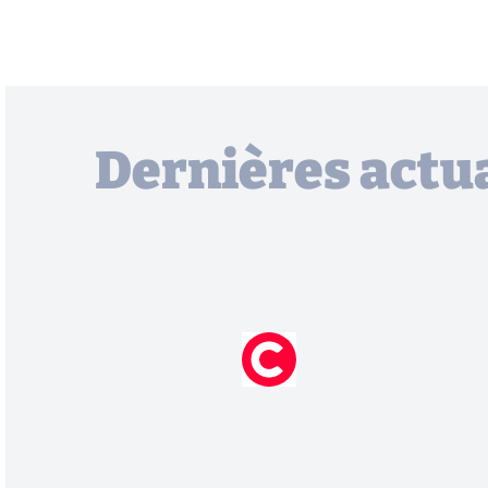
Dernières actua