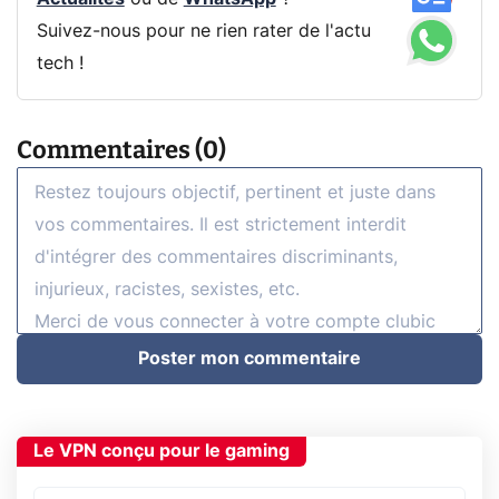
Suivez-nous pour ne rien rater de l'actu
tech !
Commentaires (0)
Poster mon commentaire
Le VPN conçu pour le gaming