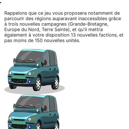
Rappelons que ce jeu vous proposera notamment de
parcourir des régions auparavant inaccessibles grâce
à trois nouvelles campagnes (Grande-Bretagne,
Europe du Nord, Terre Sainte), et qu'il mettra
également à votre disposition 13 nouvelles factions, et
pas moins de 150 nouvelles unités.