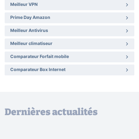
Meilleur VPN
Prime Day Amazon
Meilleur Antivirus
Meilleur climatiseur
Comparateur Forfait mobile
Comparateur Box Internet
Dernières actualités