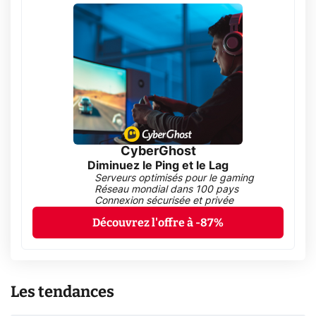
CyberGhost
Diminuez le Ping et le Lag
Serveurs optimisés pour le gaming
Réseau mondial dans 100 pays
Connexion sécurisée et privée
Découvrez l'offre à -87%
Les tendances