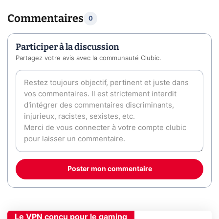
Commentaires
0
Participer à la discussion
Partagez votre avis avec la communauté Clubic.
Poster mon commentaire
Le VPN conçu pour le gaming