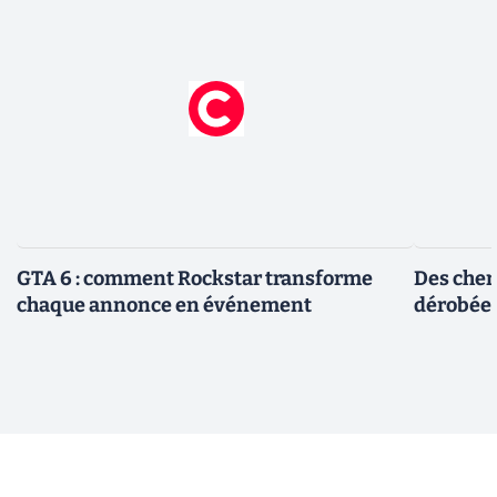
GTA 6 : comment Rockstar transforme
Des cher
chaque annonce en événement
dérobée 