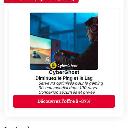
CyberGhost
Diminuez le Ping et le Lag
Serveurs optimisés pour le gaming
Réseau mondial dans 100 pays
Connexion sécurisée et privée
Découvrez l'offre à -87%