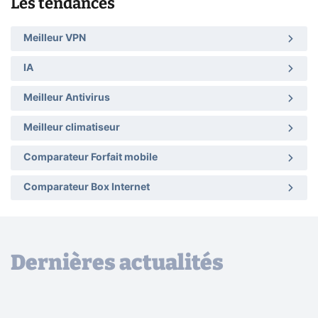
Les tendances
Meilleur VPN
IA
Meilleur Antivirus
Meilleur climatiseur
Comparateur Forfait mobile
Comparateur Box Internet
Dernières actualités