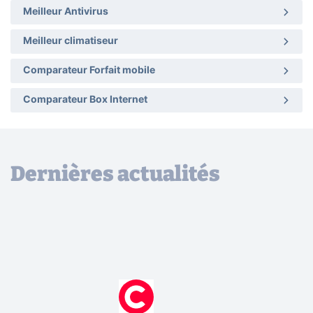
Meilleur Antivirus
Meilleur climatiseur
Comparateur Forfait mobile
Comparateur Box Internet
Dernières actualités