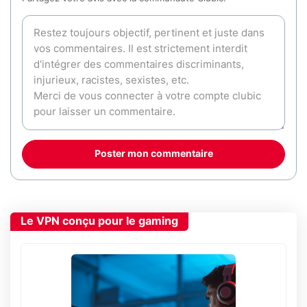
Poster mon commentaire
Le VPN conçu pour le gaming