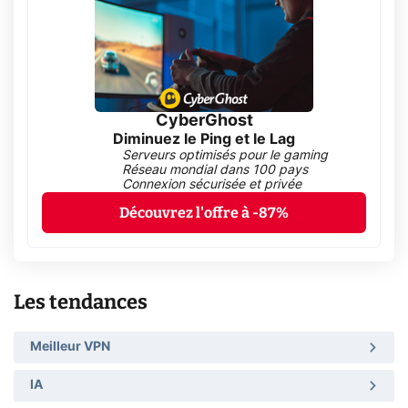
CyberGhost
Diminuez le Ping et le Lag
Serveurs optimisés pour le gaming
Réseau mondial dans 100 pays
Connexion sécurisée et privée
Découvrez l'offre à -87%
Les tendances
Meilleur VPN
IA