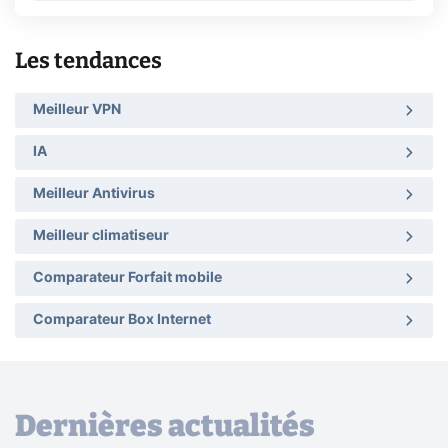
Les tendances
Meilleur VPN
IA
Meilleur Antivirus
Meilleur climatiseur
Comparateur Forfait mobile
Comparateur Box Internet
Dernières actualités