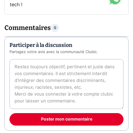
tech !
Commentaires
0
Participer à la discussion
Partagez votre avis avec la communauté Clubic.
Poster mon commentaire