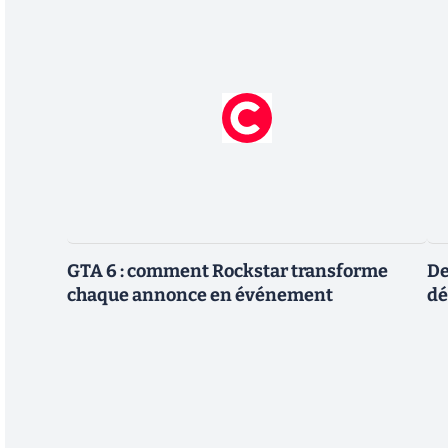
GTA 6 : comment Rockstar transforme
De
chaque annonce en événement
dé