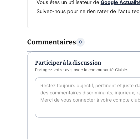
Vous êtes un utilisateur de
Google Actualit
Suivez-nous pour ne rien rater de l'actu tec
Commentaires
0
Participer à la discussion
Partagez votre avis avec la communauté Clubic.