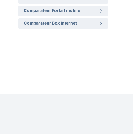
Comparateur Forfait mobile
Comparateur Box Internet