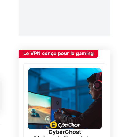
Le VPN conçu pour le gaming
CyberGhost