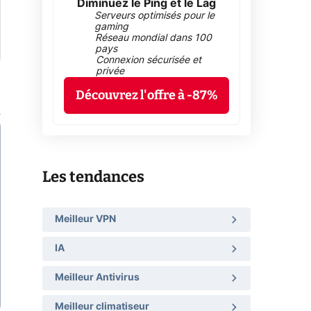
Diminuez le Ping et le Lag
Serveurs optimisés pour le
gaming
Réseau mondial dans 100
pays
Connexion sécurisée et
privée
Découvrez l'offre à -87%
Les tendances
Meilleur VPN
IA
Meilleur Antivirus
Meilleur climatiseur