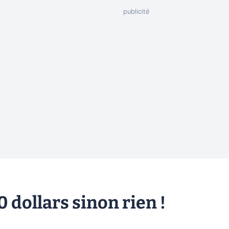
 dollars sinon rien !