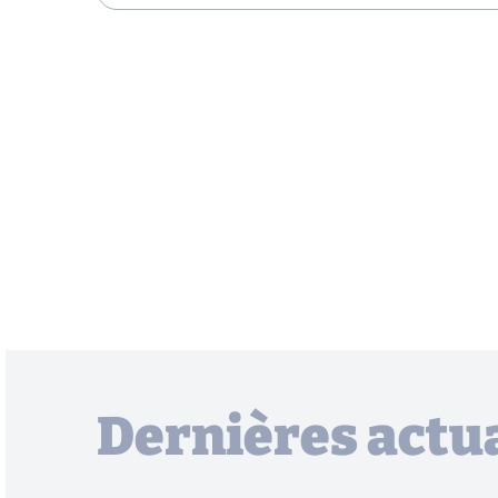
Dernières actua