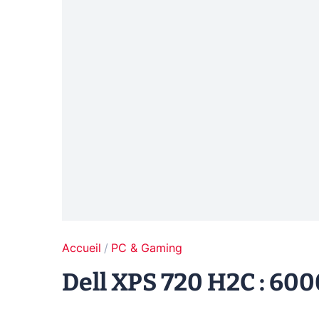
Accueil
PC & Gaming
Dell XPS 720 H2C : 6000