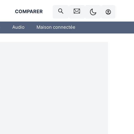
R
COMPARER
o
Audio
Maison connectée