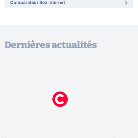
Comparateur Box Internet
Dernières actualités