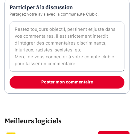
Participer à la discussion
Partagez votre avis avec la communauté Clubic.
Poster mon commentaire
Meilleurs logiciels