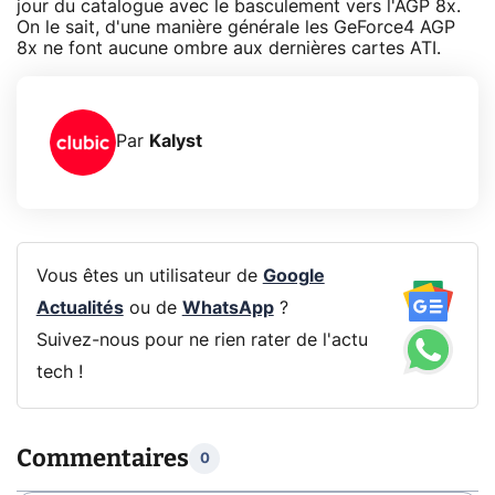
jour du catalogue avec le basculement vers l'AGP 8x.
On le sait, d'une manière générale les GeForce4 AGP
8x ne font aucune ombre aux dernières cartes ATI.
Par
Kalyst
Vous êtes un utilisateur de
Google
Actualités
ou de
WhatsApp
?
Suivez-nous pour ne rien rater de l'actu
tech !
Commentaires
0