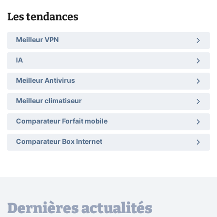
Les tendances
Meilleur VPN
IA
Meilleur Antivirus
Meilleur climatiseur
Comparateur Forfait mobile
Comparateur Box Internet
Dernières actualités