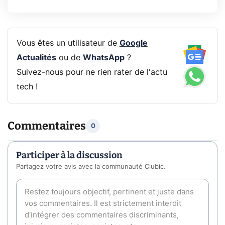
Vous êtes un utilisateur de
Google
Actualités
ou de
WhatsApp
?
Suivez-nous pour ne rien rater de l'actu
tech !
Commentaires
0
Participer à la discussion
Partagez votre avis avec la communauté Clubic.