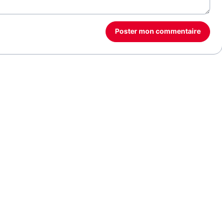
Poster mon commentaire