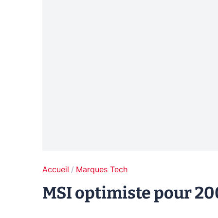
Accueil
Marques Tech
MSI optimiste pour 20