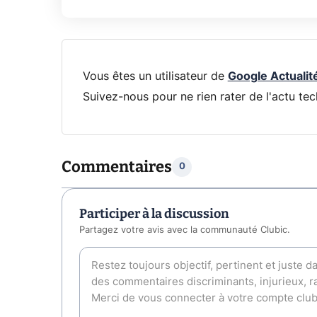
Vous êtes un utilisateur de
Google Actualit
Suivez-nous pour ne rien rater de l'actu tec
Commentaires
0
Participer à la discussion
Partagez votre avis avec la communauté Clubic.