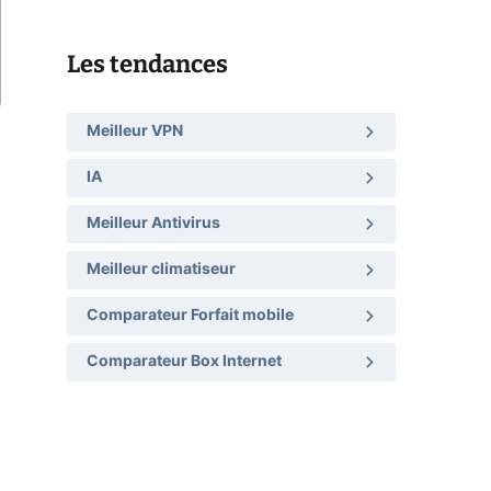
Les tendances
Meilleur VPN
IA
Meilleur Antivirus
Meilleur climatiseur
Comparateur Forfait mobile
Comparateur Box Internet