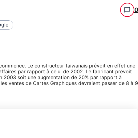
gle
 commence. Le constructeur taiwanais prévoit en effet une
faires par rapport à celui de 2002. Le fabricant prévoit
 en 2003 soit une augmentation de 20% par rapport à
 les ventes de Cartes Graphiques devraient passer de 8 à 9