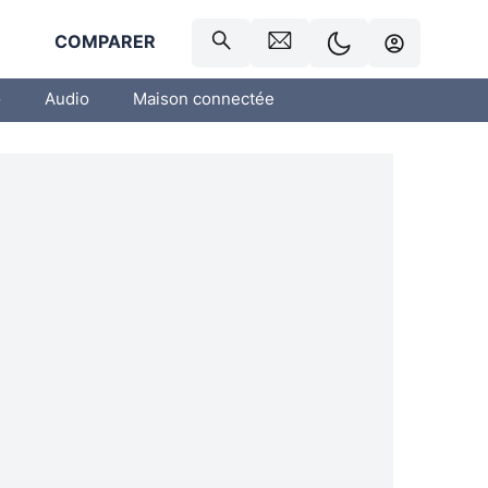
R
COMPARER
o
Audio
Maison connectée