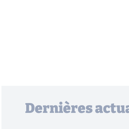
Dernières actua