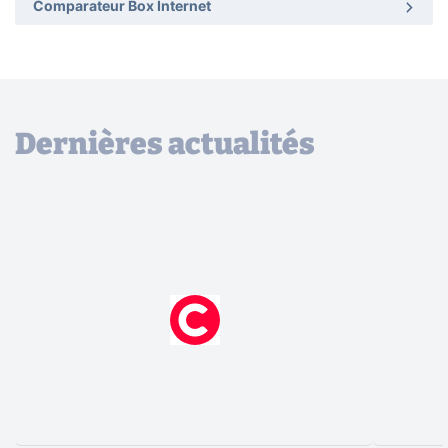
Comparateur Box Internet
Dernières actualités