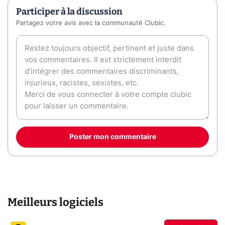
Participer à la discussion
Partagez votre avis avec la communauté Clubic.
Poster mon commentaire
Meilleurs logiciels