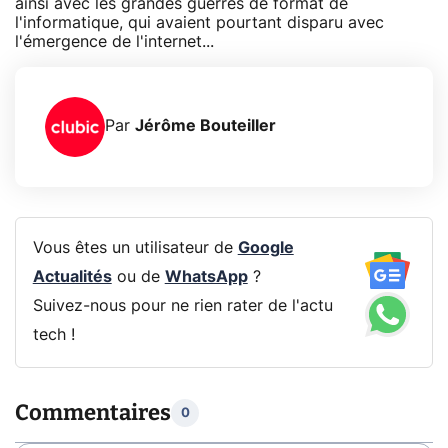
ainsi avec les grandes guerres de format de
l'informatique, qui avaient pourtant disparu avec
l'émergence de l'internet...
Par
Jérôme Bouteiller
Vous êtes un utilisateur de
Google
Actualités
ou de
WhatsApp
?
Suivez-nous pour ne rien rater de l'actu
tech !
Commentaires
0