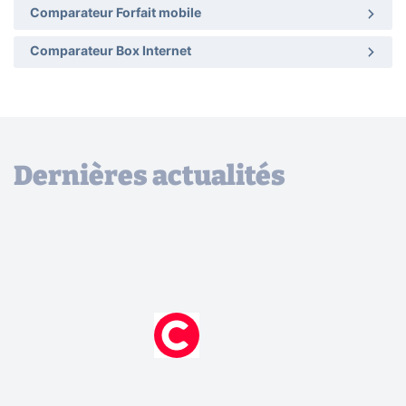
Comparateur Forfait mobile
Comparateur Box Internet
Dernières actualités