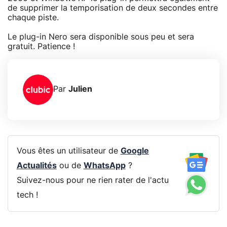
de supprimer la temporisation de deux secondes entre
chaque piste.
Le plug-in Nero sera disponible sous peu et sera
gratuit. Patience !
Par
Julien
Vous êtes un utilisateur de
Google
Actualités
ou de
WhatsApp
?
Suivez-nous pour ne rien rater de l'actu
tech !