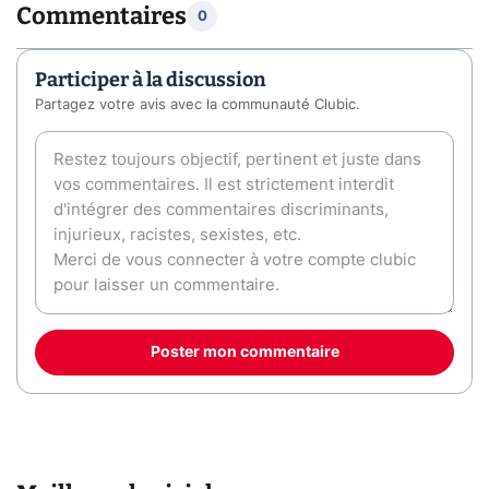
Commentaires
0
Participer à la discussion
Partagez votre avis avec la communauté Clubic.
Poster mon commentaire