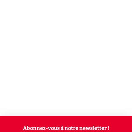
Abonnez-vous à notre newsletter !