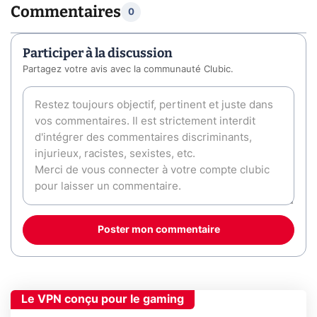
Commentaires
0
Participer à la discussion
Partagez votre avis avec la communauté Clubic.
Poster mon commentaire
Le VPN conçu pour le gaming