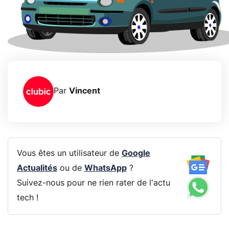
Par
Vincent
Vous êtes un utilisateur de
Google
Actualités
ou de
WhatsApp
?
Suivez-nous pour ne rien rater de l'actu
tech !