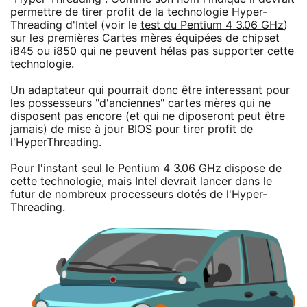
permettre de tirer profit de la technologie Hyper-
Threading d'Intel (voir le
test du Pentium 4 3.06 GHz
)
sur les premières Cartes mères équipées de chipset
i845 ou i850 qui ne peuvent hélas pas supporter cette
technologie.
Un adaptateur qui pourrait donc être interessant pour
les possesseurs "d'anciennes" cartes mères qui ne
disposent pas encore (et qui ne diposeront peut être
jamais) de mise à jour BIOS pour tirer profit de
l'HyperThreading.
Pour l'instant seul le Pentium 4 3.06 GHz dispose de
cette technologie, mais Intel devrait lancer dans le
futur de nombreux processeurs dotés de l'Hyper-
Threading.