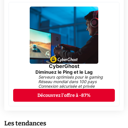
CyberGhost
Diminuez le Ping et le Lag
Serveurs optimisés pour le gaming
Réseau mondial dans 100 pays
Connexion sécurisée et privée
Découvrez l'offre à -87%
Les tendances