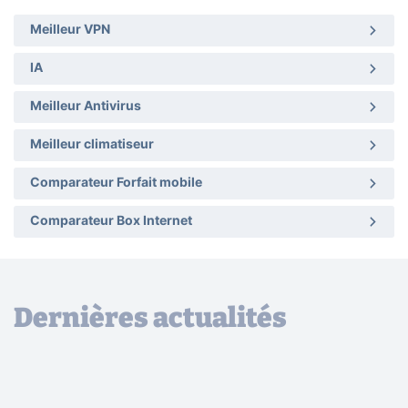
Meilleur VPN
IA
Meilleur Antivirus
Meilleur climatiseur
Comparateur Forfait mobile
Comparateur Box Internet
Dernières actualités