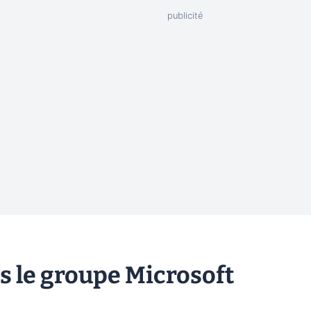
s le groupe Microsoft