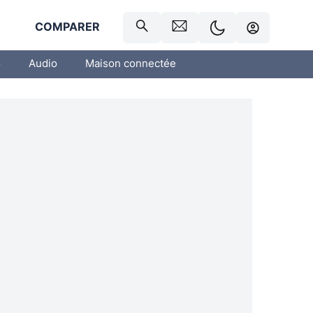
R
COMPARER
o
Audio
Maison connectée