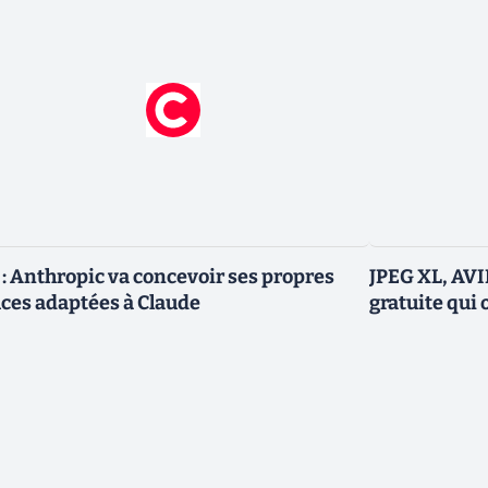
 : Anthropic va concevoir ses propres
JPEG XL, AVIF
ces adaptées à Claude
gratuite qui