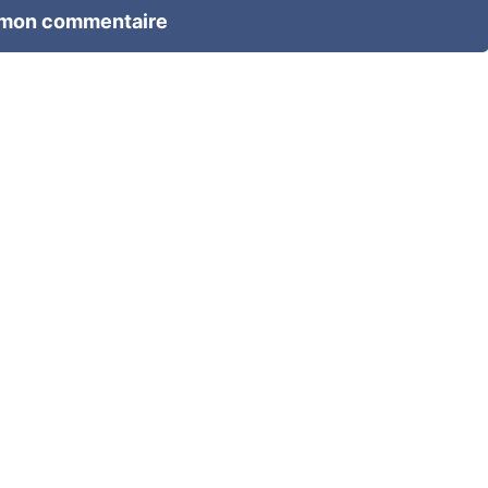
 mon commentaire