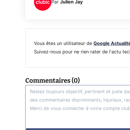
Par
Julien Jay
Vous êtes un utilisateur de
Google Actualit
Suivez-nous pour ne rien rater de l'actu tec
Commentaires (0)