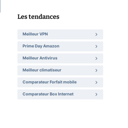
Les tendances
Meilleur VPN
Prime Day Amazon
Meilleur Antivirus
Meilleur climatiseur
Comparateur Forfait mobile
Comparateur Box Internet