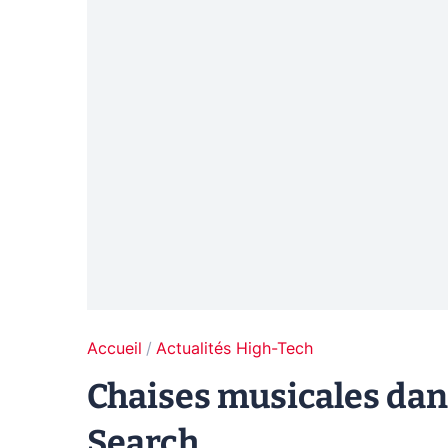
Accueil
Actualités High-Tech
Chaises musicales dan
Search