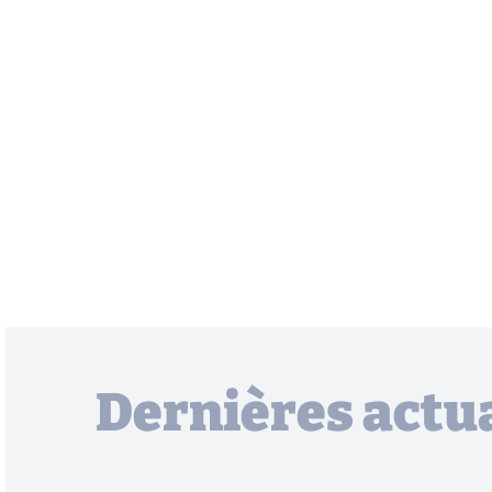
Dernières actua