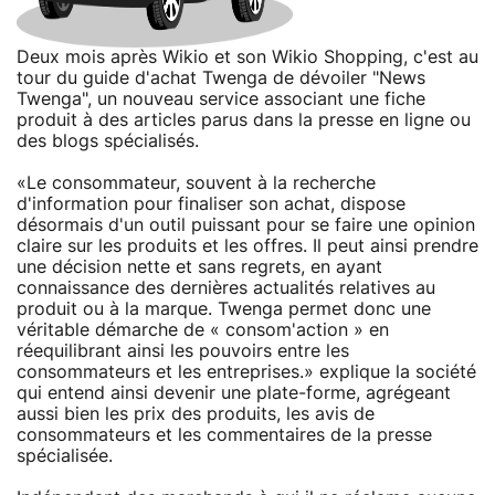
Deux mois après Wikio et son Wikio Shopping, c'est au
tour du guide d'achat Twenga de dévoiler "News
Twenga", un nouveau service associant une fiche
produit à des articles parus dans la presse en ligne ou
des blogs spécialisés.
«Le consommateur, souvent à la recherche
d'information pour finaliser son achat, dispose
désormais d'un outil puissant pour se faire une opinion
claire sur les produits et les offres. Il peut ainsi prendre
une décision nette et sans regrets, en ayant
connaissance des dernières actualités relatives au
produit ou à la marque. Twenga permet donc une
véritable démarche de « consom'action » en
réequilibrant ainsi les pouvoirs entre les
consommateurs et les entreprises.» explique la société
qui entend ainsi devenir une plate-forme, agrégeant
aussi bien les prix des produits, les avis de
consommateurs et les commentaires de la presse
spécialisée.