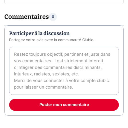
Commentaires
0
Participer à la discussion
Partagez votre avis avec la communauté Clubic.
Poster mon commentaire