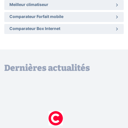
Meilleur climatiseur
Comparateur Forfait mobile
Comparateur Box Internet
Dernières actualités