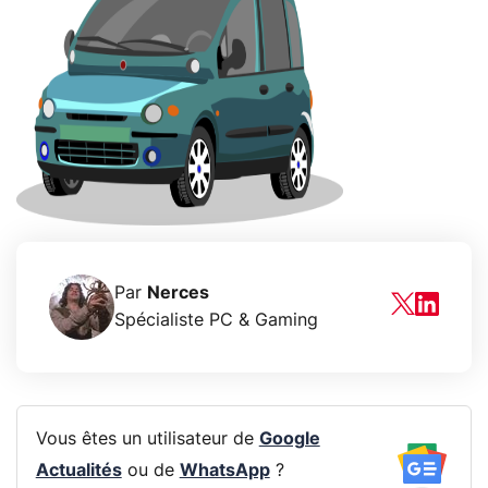
Par
Nerces
Spécialiste PC & Gaming
Vous êtes un utilisateur de
Google
Actualités
ou de
WhatsApp
?