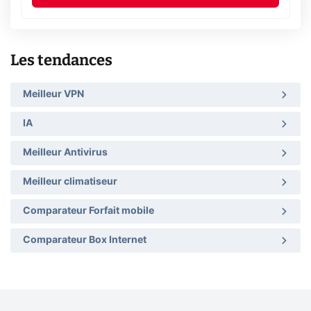
Les tendances
Meilleur VPN
IA
Meilleur Antivirus
Meilleur climatiseur
Comparateur Forfait mobile
Comparateur Box Internet