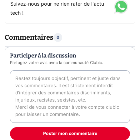
Suivez-nous pour ne rien rater de l'actu
tech !
Commentaires
0
Participer à la discussion
Partagez votre avis avec la communauté Clubic.
Poster mon commentaire