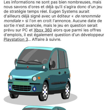
Les informations ne sont pas bien nombreuses, mais
nous savons d'ores et déjà qu'il s'agira donc d'un jeu
de stratégie temps réel. Eugen Systems aurait
d'ailleurs déjà signé avec un éditeur «
de renommée
mondiale
» si l'on en croit l'annonce. Aucune date de
sortie n'est avancée, mais le jeu en question serait
prévu sur PC et
Xbox 360
alors que parmi les offres
d'emplois, il est également question d'un développeur
Playstation 3
... Affaire à suivre.