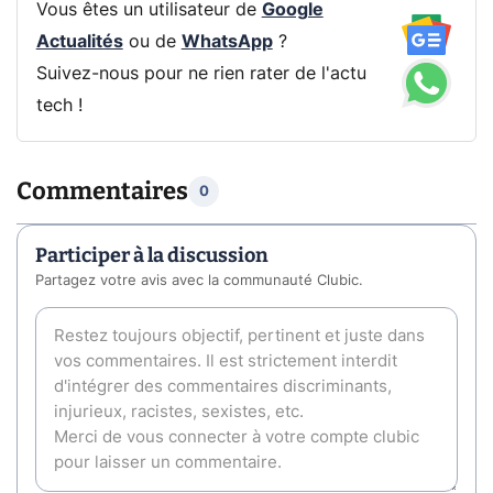
Vous êtes un utilisateur de
Google
Actualités
ou de
WhatsApp
?
Suivez-nous pour ne rien rater de l'actu
tech !
Commentaires
0
Participer à la discussion
Partagez votre avis avec la communauté Clubic.