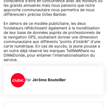
conscience d'être en concurrence avec les moteurs ou
les grands annuaires mais nous pensons que notre
approche communautaire nous permettra de nous
différencier» précise Gilles Barbier.
En dehors de ce modèle publicitaire, les deux
fondateurs réfléchissent également à la monétisation
de leur base de données auprès de professionnels de
la navigation GPS, souhaitant donner une dimension
communautaire aux différents "points d'intérêt" d'une
carte numérique. En cas de succès, la jeune pousse a
en outre déjà réservé les marques TellMeWhere ou
DiMeDonde, pour entamer l'internationalisation du
service.
Par
Jérôme Bouteiller