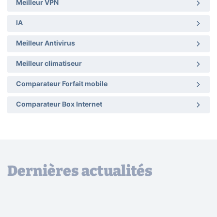
Meilleur VPN
IA
Meilleur Antivirus
Meilleur climatiseur
Comparateur Forfait mobile
Comparateur Box Internet
Dernières actualités