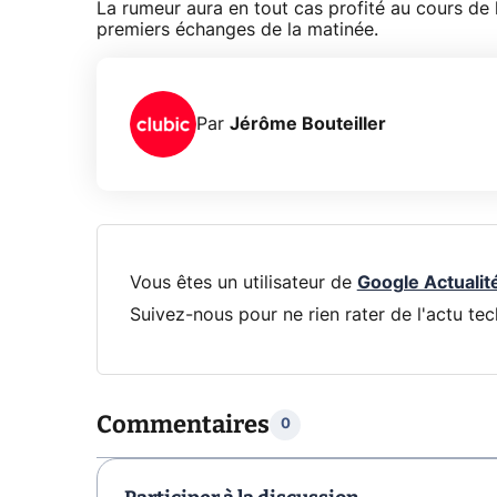
La rumeur aura en tout cas profité au cours de 
premiers échanges de la matinée.
Par
Jérôme Bouteiller
Vous êtes un utilisateur de
Google Actualit
Suivez-nous pour ne rien rater de l'actu tec
Commentaires
0