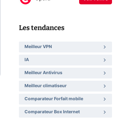
Les tendances
Meilleur VPN
IA
Meilleur Antivirus
Meilleur climatiseur
Comparateur Forfait mobile
Comparateur Box Internet