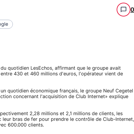
gle
e du quotidien LesEchos, affirmant que le groupe avait
ntre 430 et 460 millions d'euros, l'opérateur vient de
 un quotidien économique français, le groupe Neuf Cegetel
saction concernant l'acquisition de Club Internet» explique
tivement 2,28 millions et 2,1 millions de clients, les
leur bras de fer pour prendre le contrôle de Club-Internet,
ec 600.000 clients.