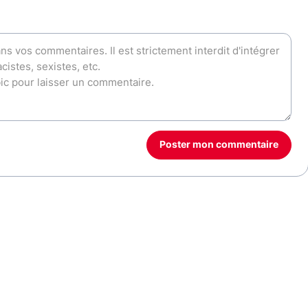
Poster mon commentaire