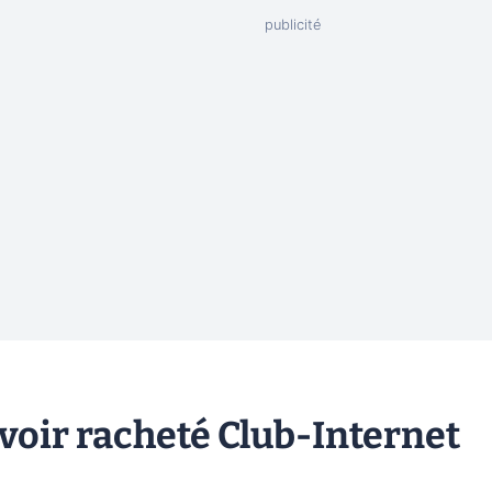
voir racheté Club-Internet