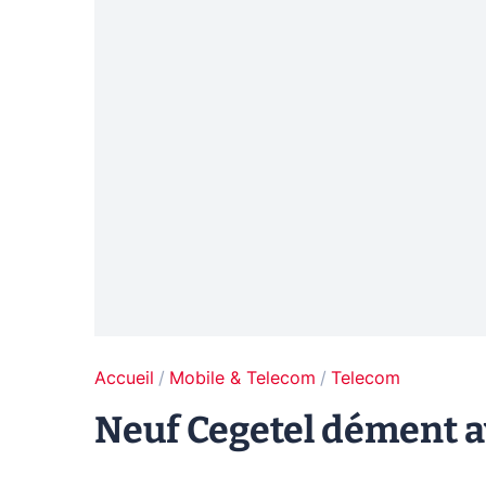
Accueil
Mobile & Telecom
Telecom
Neuf Cegetel dément a