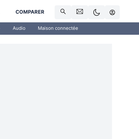
R
COMPARER
o
Audio
Maison connectée