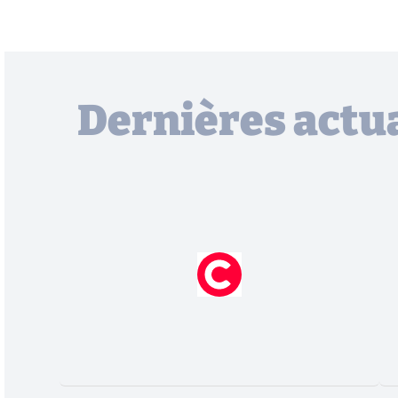
Dernières actua