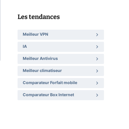
Les tendances
Meilleur VPN
IA
Meilleur Antivirus
Meilleur climatiseur
Comparateur Forfait mobile
Comparateur Box Internet