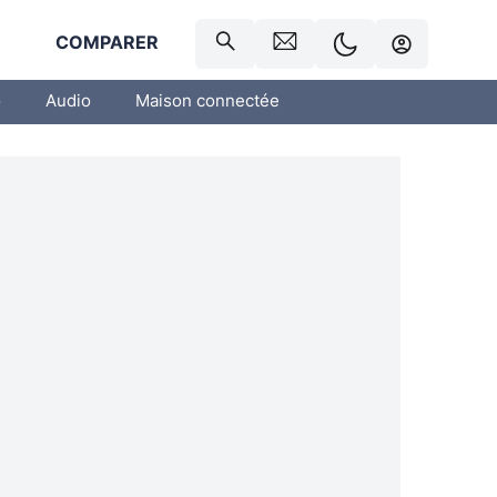
R
COMPARER
o
Audio
Maison connectée