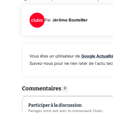
Par
Jérôme Bouteiller
Vous êtes un utilisateur de
Google Actualit
Suivez-nous pour ne rien rater de l'actu tec
Commentaires
0
Participer à la discussion
Partagez votre avis avec la communauté Clubic.