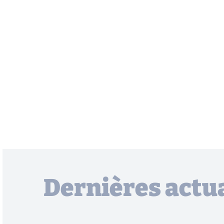
Dernières actua