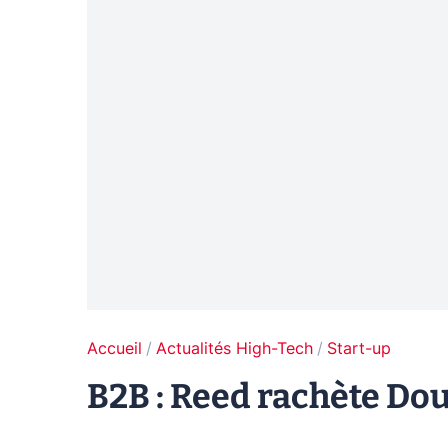
Accueil
Actualités High-Tech
Start-up
B2B : Reed rachète Do