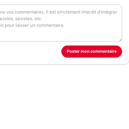
Poster mon commentaire