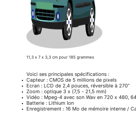
11,3 x 7 x 3,3 cm pour 185 grammes
Voici ses principales spécifications :
Capteur : CMOS de 5 millions de pixels
Ecran : LCD de 2,4 pouces, réversible à 270°
Zoom : optique 3 x (7,5 - 21,5 mm)
Vidéo : Mpeg-4 avec son Wav en 720 x 480, 64
Batterie : Lithium Ion
Enregistrement : 16 Mo de mémoire interne / 