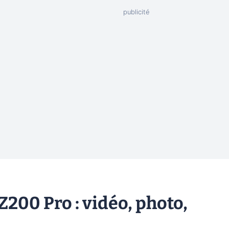
200 Pro : vidéo, photo,