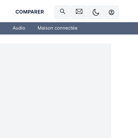
R
COMPARER
o
Audio
Maison connectée