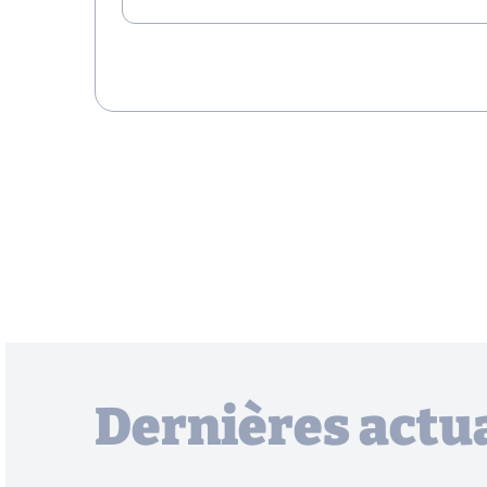
Dernières actua