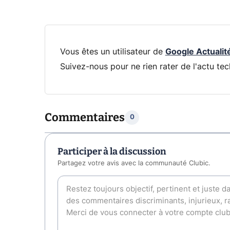
Vous êtes un utilisateur de
Google Actualit
Suivez-nous pour ne rien rater de l'actu tec
Commentaires
0
Participer à la discussion
Partagez votre avis avec la communauté Clubic.