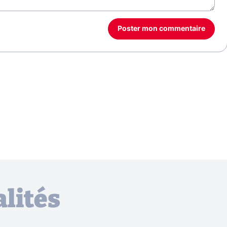
Poster mon commentaire
lités