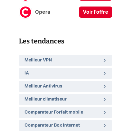
Opera
Voir l'offre
Les tendances
Meilleur VPN
IA
Meilleur Antivirus
Meilleur climatiseur
Comparateur Forfait mobile
Comparateur Box Internet