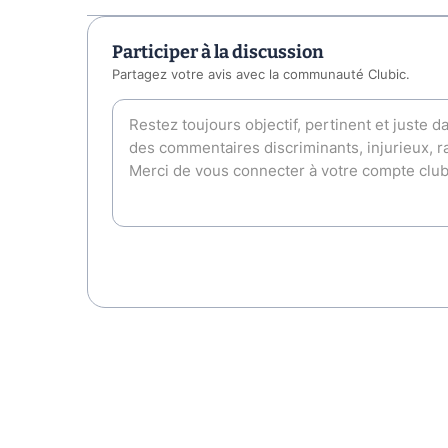
Participer à la discussion
Partagez votre avis avec la communauté Clubic.