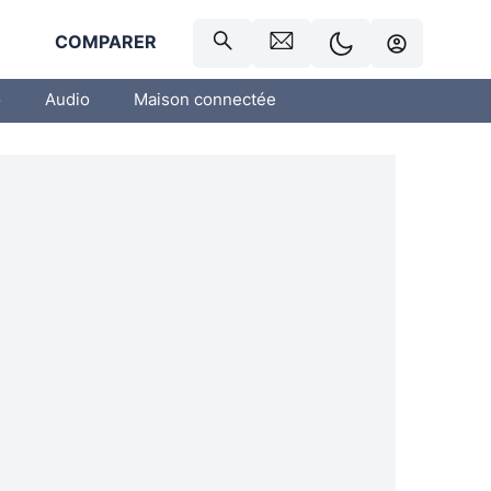
R
COMPARER
o
Audio
Maison connectée