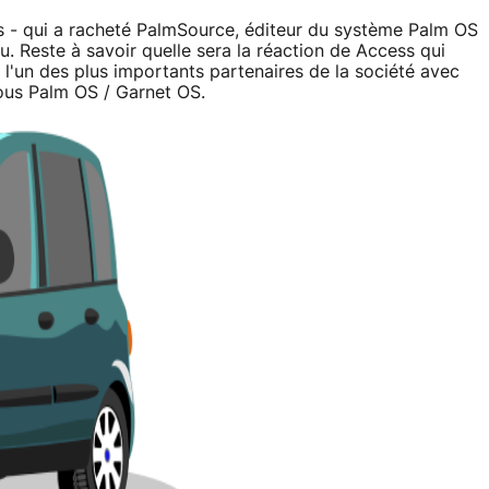
s - qui a racheté PalmSource, éditeur du système Palm OS
. Reste à savoir quelle sera la réaction de Access qui
 l'un des plus importants partenaires de la société avec
us Palm OS / Garnet OS.