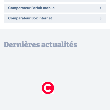
Comparateur Forfait mobile
Comparateur Box Internet
Dernières actualités