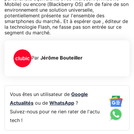
Mobile) ou encore (Blackberry OS) afin de faire de son
environnement une solution universelle,
potentiellement présente sur l'ensemble des
smartphones du marché.. Et à espérer que , éditeur de
la technologie Flash, ne fasse pas son entrée sur ce
segment du marché.
Par
Jérôme Bouteiller
Vous êtes un utilisateur de
Google
Actualités
ou de
WhatsApp
?
Suivez-nous pour ne rien rater de l'actu
tech !