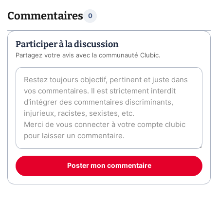
Commentaires
0
Participer à la discussion
Partagez votre avis avec la communauté Clubic.
Poster mon commentaire