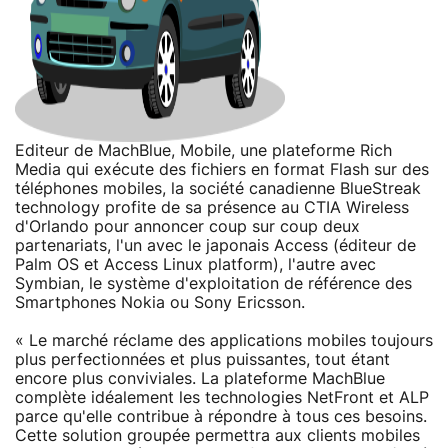
Editeur de MachBlue, Mobile, une plateforme Rich
Media qui exécute des fichiers en format Flash sur des
téléphones mobiles, la société canadienne BlueStreak
technology profite de sa présence au CTIA Wireless
d'Orlando pour annoncer coup sur coup deux
partenariats, l'un avec le japonais Access (éditeur de
Palm OS et Access Linux platform), l'autre avec
Symbian, le système d'exploitation de référence des
Smartphones Nokia ou Sony Ericsson.
« Le marché réclame des applications mobiles toujours
plus perfectionnées et plus puissantes, tout étant
encore plus conviviales. La plateforme MachBlue
complète idéalement les technologies NetFront et ALP
parce qu'elle contribue à répondre à tous ces besoins.
Cette solution groupée permettra aux clients mobiles