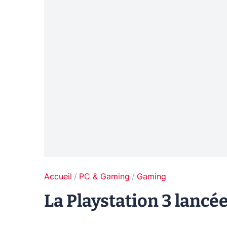
Accueil
PC & Gaming
Gaming
La Playstation 3 lancé