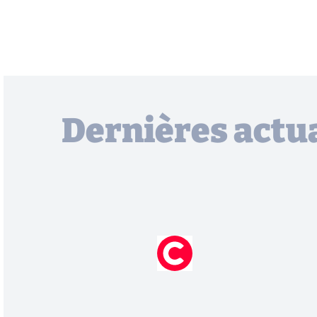
Dernières actua