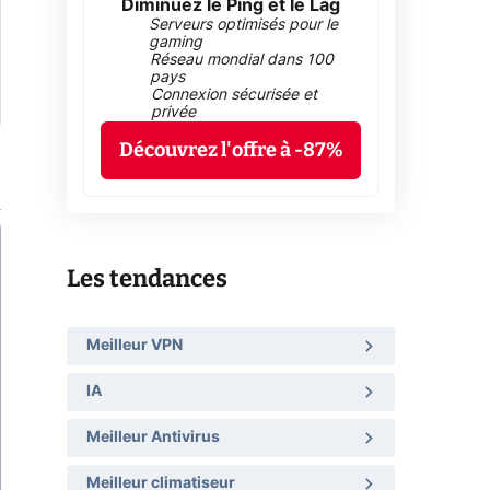
Diminuez le Ping et le Lag
Serveurs optimisés pour le
gaming
Réseau mondial dans 100
pays
Connexion sécurisée et
privée
Découvrez l'offre à -87%
Les tendances
Meilleur VPN
IA
Meilleur Antivirus
Meilleur climatiseur