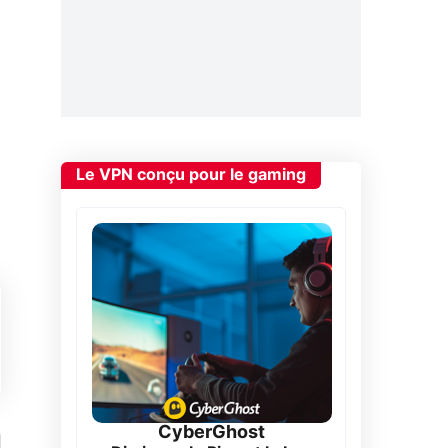
Le VPN conçu pour le gaming
CyberGhost