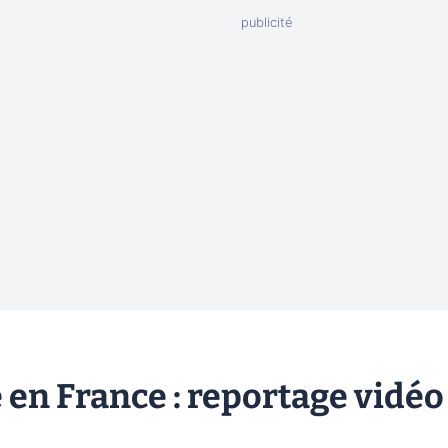
e en France : reportage vidéo