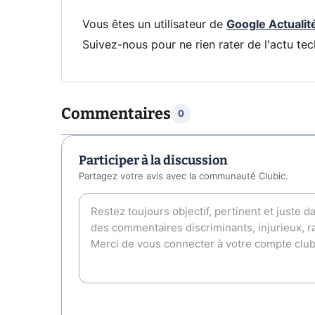
Vous êtes un utilisateur de
Google Actualit
Suivez-nous pour ne rien rater de l'actu tec
Commentaires
0
Participer à la discussion
Partagez votre avis avec la communauté Clubic.