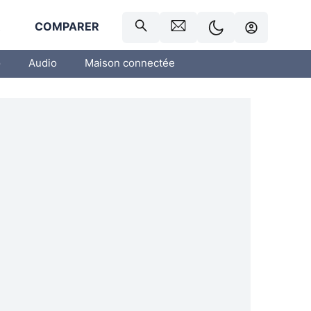
R
COMPARER
o
Audio
Maison connectée