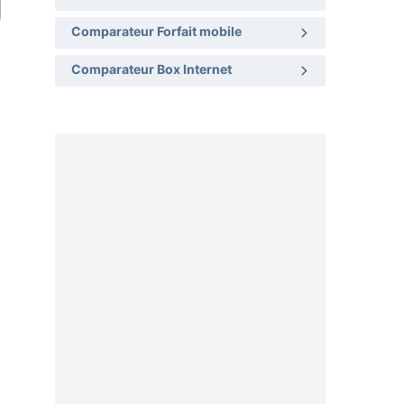
Comparateur Forfait mobile
Comparateur Box Internet