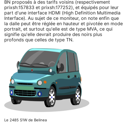
BN proposés à des tarifs voisins (respectivement
prixsh:157833 et prixsh:177252), et équipés pour leur
part d'une interface HDMI (High Definition Multimedia
Interface). Au sujet de ce moniteur, on note enfin que
la dalle peut être réglée en hauteur et pivotée en mode
portrait, et surtout qu'elle est de type MVA, ce qui
signifie qu'elle devrait produire des noirs plus
profonds que celles de type TN.
Le 2485 S1W de Belinea