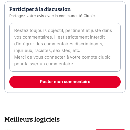
Participer à la discussion
Partagez votre avis avec la communauté Clubic.
Poster mon commentaire
Meilleurs logiciels