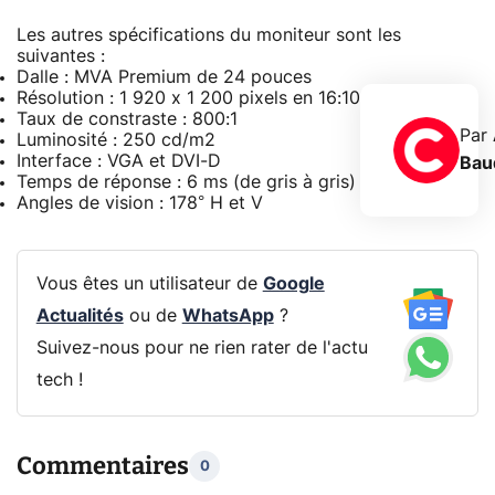
Les autres spécifications du moniteur sont les
suivantes :
Dalle : MVA Premium de 24 pouces
Résolution : 1 920 x 1 200 pixels en 16:10
Taux de constraste : 800:1
Par
Luminosité : 250 cd/m2
Interface : VGA et DVI-D
Bau
Temps de réponse : 6 ms (de gris à gris)
Angles de vision : 178° H et V
Vous êtes un utilisateur de
Google
Actualités
ou de
WhatsApp
?
Suivez-nous pour ne rien rater de l'actu
tech !
Commentaires
0