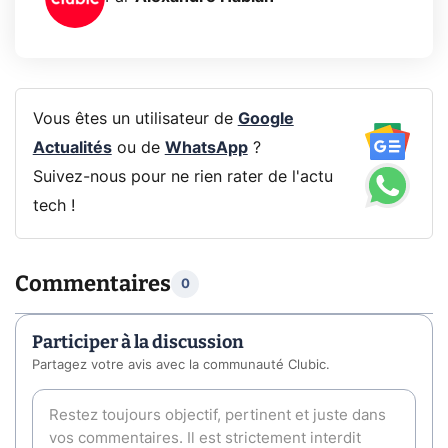
Vous êtes un utilisateur de
Google
Actualités
ou de
WhatsApp
?
Suivez-nous pour ne rien rater de l'actu
tech !
Commentaires
0
Participer à la discussion
Partagez votre avis avec la communauté Clubic.