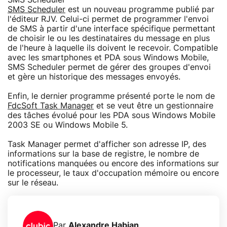
SMS Scheduler
est un nouveau programme publié par
l'éditeur RJV. Celui-ci permet de programmer l'envoi
de SMS à partir d'une interface spécifique permettant
de choisir le ou les destinataires du message en plus
de l'heure à laquelle ils doivent le recevoir. Compatible
avec les smartphones et PDA sous Windows Mobile,
SMS Scheduler permet de gérer des groupes d'envoi
et gère un historique des messages envoyés.
Enfin, le dernier programme présenté porte le nom de
FdcSoft Task Manager
et se veut être un gestionnaire
des tâches évolué pour les PDA sous Windows Mobile
2003 SE ou Windows Mobile 5.
Task Manager permet d'afficher son adresse IP, des
informations sur la base de registre, le nombre de
notifications manquées ou encore des informations sur
le processeur, le taux d'occupation mémoire ou encore
sur le réseau.
Par
Alexandre Habian