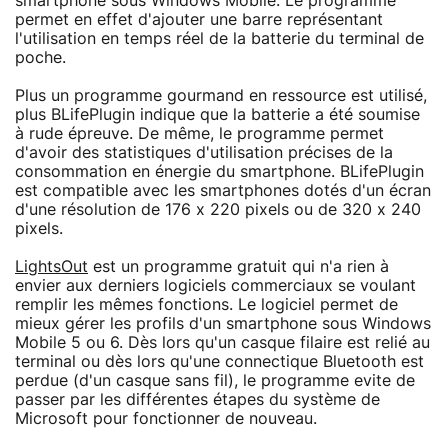
smartphone sous Windows Mobile. Le programme
permet en effet d'ajouter une barre représentant
l'utilisation en temps réel de la batterie du terminal de
poche.
Plus un programme gourmand en ressource est utilisé,
plus BLifePlugin indique que la batterie a été soumise
à rude épreuve. De même, le programme permet
d'avoir des statistiques d'utilisation précises de la
consommation en énergie du smartphone. BLifePlugin
est compatible avec les smartphones dotés d'un écran
d'une résolution de 176 x 220 pixels ou de 320 x 240
pixels.
LightsOut
est un programme gratuit qui n'a rien à
envier aux derniers logiciels commerciaux se voulant
remplir les mêmes fonctions. Le logiciel permet de
mieux gérer les profils d'un smartphone sous Windows
Mobile 5 ou 6. Dès lors qu'un casque filaire est relié au
terminal ou dès lors qu'une connectique Bluetooth est
perdue (d'un casque sans fil), le programme evite de
passer par les différentes étapes du système de
Microsoft pour fonctionner de nouveau.