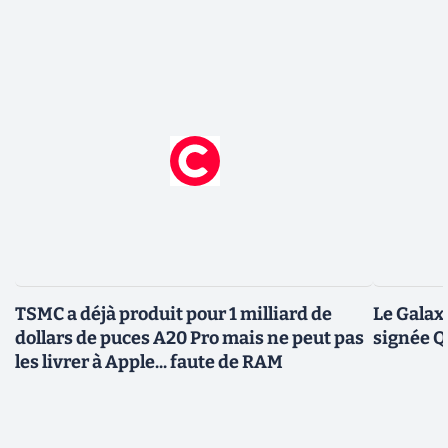
TSMC a déjà produit pour 1 milliard de
Le Galax
dollars de puces A20 Pro mais ne peut pas
signée 
les livrer à Apple... faute de RAM