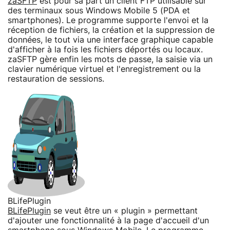
zaSFTP
est pour sa part un client FTP utilisable sur
des terminaux sous Windows Mobile 5 (PDA et
smartphones). Le programme supporte l'envoi et la
réception de fichiers, la création et la suppression de
données, le tout via une interface graphique capable
d'afficher à la fois les fichiers déportés ou locaux.
zaSFTP gère enfin les mots de passe, la saisie via un
clavier numérique virtuel et l'enregistrement ou la
restauration de sessions.
BLifePlugin
BLifePlugin
se veut être un « plugin » permettant
d'ajouter une fonctionnalité à la page d'accueil d'un