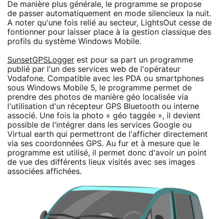
De manière plus générale, le programme se propose
de passer automatiquement en mode silencieux la nuit.
A noter qu'une fois relié au secteur, LightsOut cesse de
fontionner pour laisser place à la gestion classique des
profils du système Windows Mobile.
SunsetGPSLogger
est pour sa part un programme
publié par l'un des services web de l'opérateur
Vodafone. Compatible avec les PDA ou smartphones
sous Windows Mobile 5, le programme permet de
prendre des photos de manière géo localisée via
l'utilisation d'un récepteur GPS Bluetooth ou interne
associé. Une fois la photo « géo taggée », il devient
possible de l'intégrer dans les services Google ou
Virtual earth qui permettront de l'afficher directement
via ses coordonnées GPS. Au fur et à mesure que le
programme est utilisé, il permet donc d'avoir un point
de vue des différents lieux visités avec ses images
associées affichées.