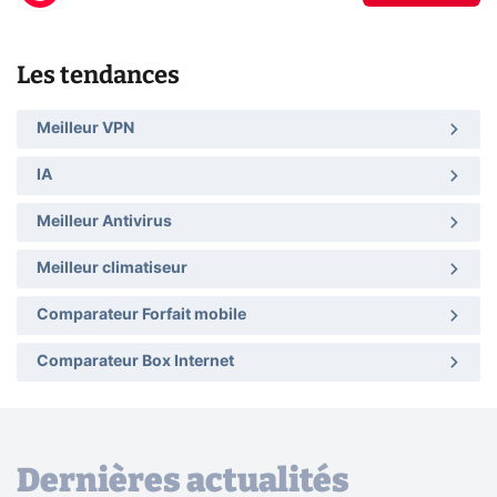
Les tendances
Meilleur VPN
IA
Meilleur Antivirus
Meilleur climatiseur
Comparateur Forfait mobile
Comparateur Box Internet
Dernières actualités