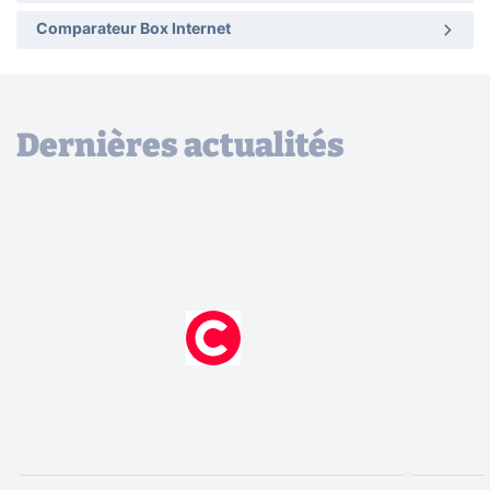
Comparateur Box Internet
Dernières actualités