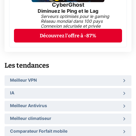
CyberGhost
Diminuez le Ping et le Lag
Serveurs optimisés pour le gaming
Réseau mondial dans 100 pays
Connexion sécurisée et privée
Découvrez l'offre à -87%
Les tendances
Meilleur VPN
IA
Meilleur Antivirus
Meilleur climatiseur
Comparateur Forfait mobile