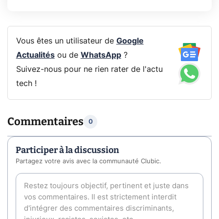
Vous êtes un utilisateur de
Google
Actualités
ou de
WhatsApp
?
Suivez-nous pour ne rien rater de l'actu
tech !
Commentaires
0
Participer à la discussion
Partagez votre avis avec la communauté Clubic.