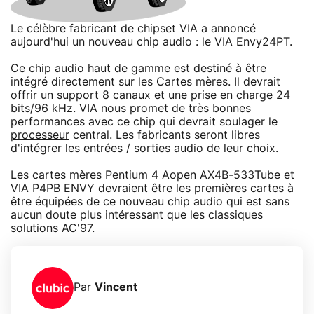
Le célèbre fabricant de chipset VIA a annoncé
aujourd'hui un nouveau chip audio : le VIA Envy24PT.
Ce chip audio haut de gamme est destiné à être
intégré directement sur les Cartes mères. Il devrait
offrir un support 8 canaux et une prise en charge 24
bits/96 kHz. VIA nous promet de très bonnes
performances avec ce chip qui devrait soulager le
processeur
central. Les fabricants seront libres
d'intégrer les entrées / sorties audio de leur choix.
Les cartes mères Pentium 4 Aopen AX4B-533Tube et
VIA P4PB ENVY devraient être les premières cartes à
être équipées de ce nouveau chip audio qui est sans
aucun doute plus intéressant que les classiques
solutions AC'97.
Par
Vincent