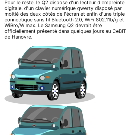
Pour le reste, le Q2 dispose d'un lecteur d'empreinte
digitale, d'un clavier numérique qwerty disposé par
moitié des deux côtés de l'écran et enfin d'une triple
connectique sans fil Bluetooth 2.0, WiFi 802.11b/g et
WiBro/Wimax. Le Samsung Q2 devrait être
officiellement présenté dans quelques jours au CeBIT
de Hanovre.