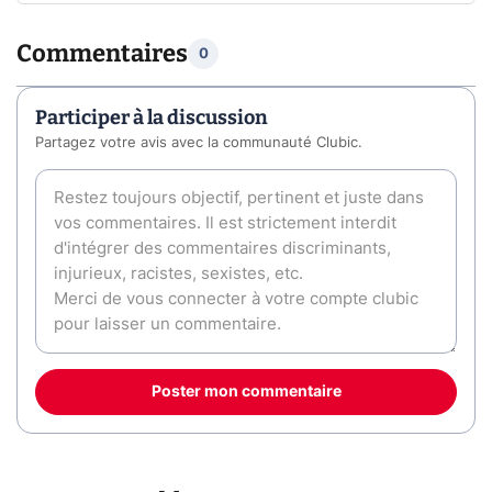
Commentaires
0
Participer à la discussion
Partagez votre avis avec la communauté Clubic.
Poster mon commentaire