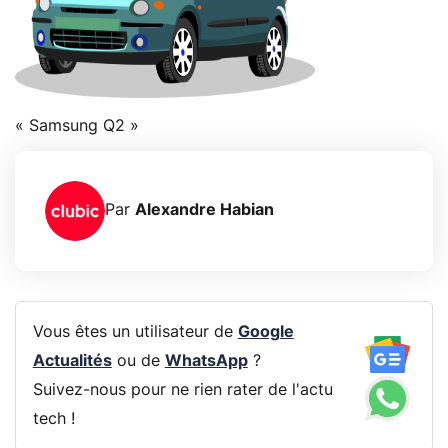
« Samsung Q2 »
Par
Alexandre Habian
Vous êtes un utilisateur de
Google
Actualités
ou de
WhatsApp
?
Suivez-nous pour ne rien rater de l'actu
tech !