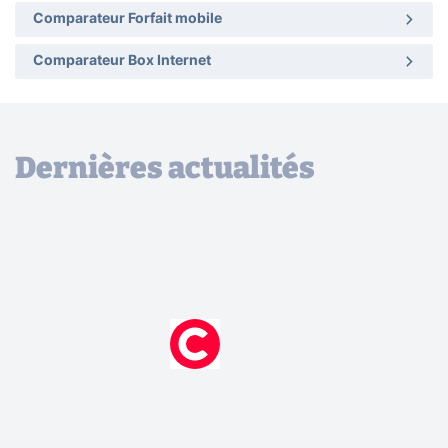
Comparateur Forfait mobile
Comparateur Box Internet
Dernières actualités