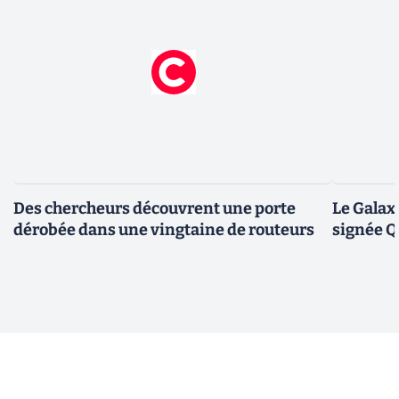
Des chercheurs découvrent une porte
Le Galax
dérobée dans une vingtaine de routeurs
signée 