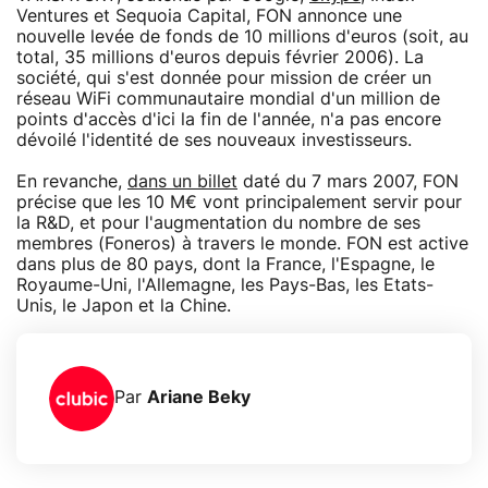
Ventures et Sequoia Capital, FON annonce une
nouvelle levée de fonds de 10 millions d'euros (soit, au
total, 35 millions d'euros depuis février 2006). La
société, qui s'est donnée pour mission de créer un
réseau WiFi communautaire mondial d'un million de
points d'accès d'ici la fin de l'année, n'a pas encore
dévoilé l'identité de ses nouveaux investisseurs.
En revanche,
dans un billet
daté du 7 mars 2007, FON
précise que les 10 M€ vont principalement servir pour
la R&D, et pour l'augmentation du nombre de ses
membres (Foneros) à travers le monde. FON est active
dans plus de 80 pays, dont la France, l'Espagne, le
Royaume-Uni, l'Allemagne, les Pays-Bas, les Etats-
Unis, le Japon et la Chine.
Par
Ariane Beky