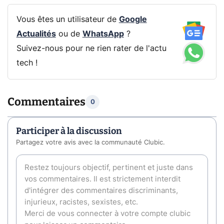
Vous êtes un utilisateur de
Google
Actualités
ou de
WhatsApp
?
Suivez-nous pour ne rien rater de l'actu
tech !
Commentaires
0
Participer à la discussion
Partagez votre avis avec la communauté Clubic.