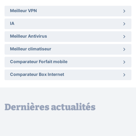
Meilleur VPN
IA
Meilleur Antivirus
Meilleur climatiseur
Comparateur Forfait mobile
Comparateur Box Internet
Dernières actualités