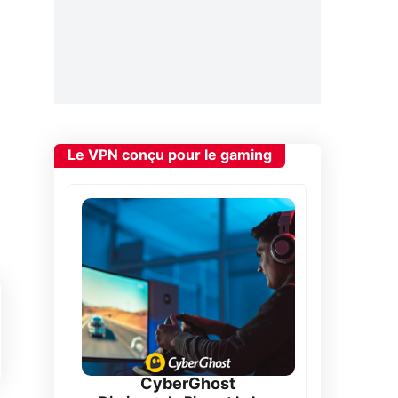
Le VPN conçu pour le gaming
CyberGhost