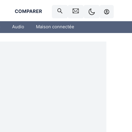
R
COMPARER
o
Audio
Maison connectée