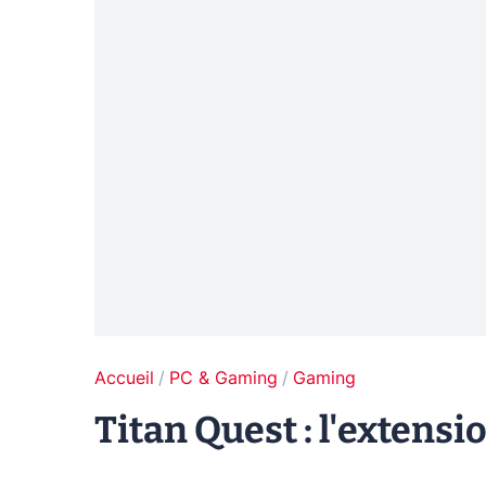
Accueil
PC & Gaming
Gaming
Titan Quest : l'extensio