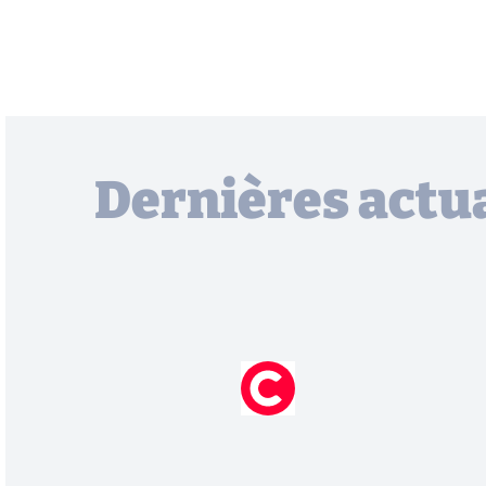
Dernières actua