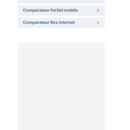
Comparateur Forfait mobile
Comparateur Box Internet