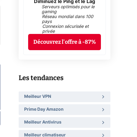
Diminuez le Ping et le Lag
Serveurs optimisés pour le
gaming
Réseau mondial dans 100
pays
Connexion sécurisée et
privée
Découvrez l'offre à -87%
Les tendances
Meilleur VPN
Prime Day Amazon
Meilleur Antivirus
Meilleur climatiseur