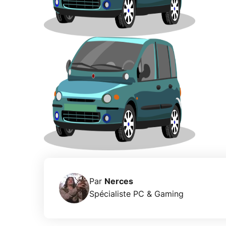
Par
Nerces
Spécialiste PC & Gaming