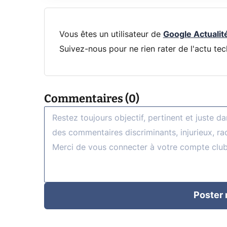
Vous êtes un utilisateur de
Google Actualit
Suivez-nous pour ne rien rater de l'actu tec
Commentaires (0)
Poster