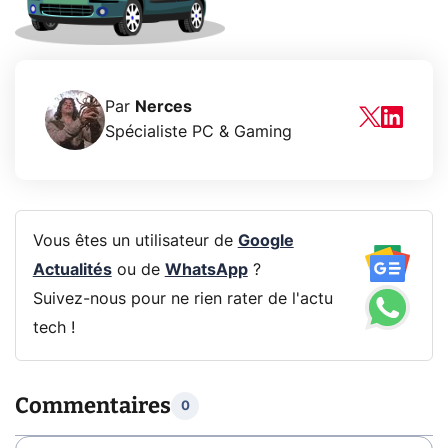
Par
Nerces
Spécialiste PC & Gaming
Vous êtes un utilisateur de
Google
Actualités
ou de
WhatsApp
?
Suivez-nous pour ne rien rater de l'actu
tech !
Commentaires
0