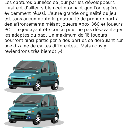
Les captures publiées ce jour par les développeurs
illustrent d'ailleurs bien cet étonnant
que l'on espère
évidemment réussi. L'autre grande originalité du jeu
est sans aucun doute la possibilité de prendre part à
des affrontements mêlant joueurs Xbox 360 et joueurs
PC... Le jeu ayant été conçu pour ne pas désavantager
les adeptes du pad. Un maximum de 16 joueurs
pourront ainsi participer à des parties se déroulant sur
une dizaine de cartes différentes... Mais nous y
reviendrons très bientôt ;-)