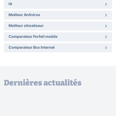
IA
Meilleur Antivirus
Meilleur climatiseur
Comparateur Forfait mobile
Comparateur Box Internet
Dernières actualités