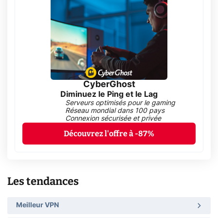
CyberGhost
Diminuez le Ping et le Lag
Serveurs optimisés pour le gaming
Réseau mondial dans 100 pays
Connexion sécurisée et privée
Découvrez l'offre à -87%
Les tendances
Meilleur VPN