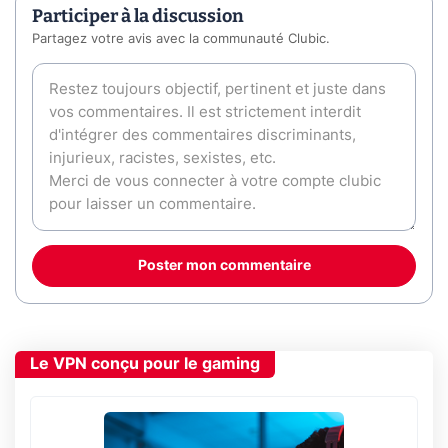
Participer à la discussion
Partagez votre avis avec la communauté Clubic.
Poster mon commentaire
Le VPN conçu pour le gaming