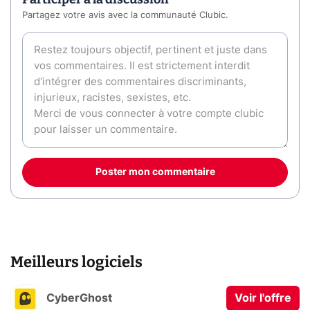
Partagez votre avis avec la communauté Clubic.
Poster mon commentaire
Meilleurs logiciels
CyberGhost
Voir l'offre