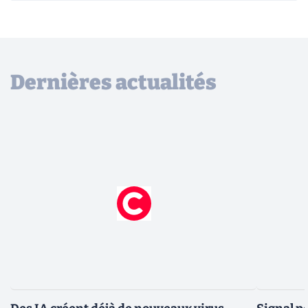
Dernières actualités