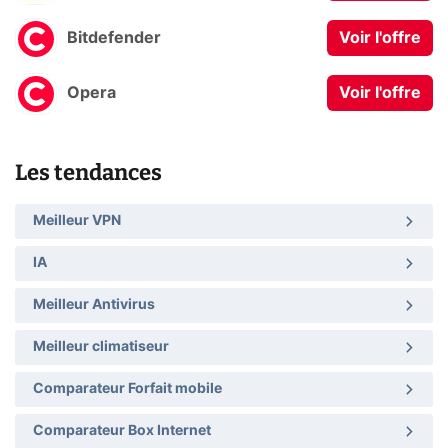
Bitdefender
Voir l'offre
Opera
Voir l'offre
Les tendances
Meilleur VPN
IA
Meilleur Antivirus
Meilleur climatiseur
Comparateur Forfait mobile
Comparateur Box Internet