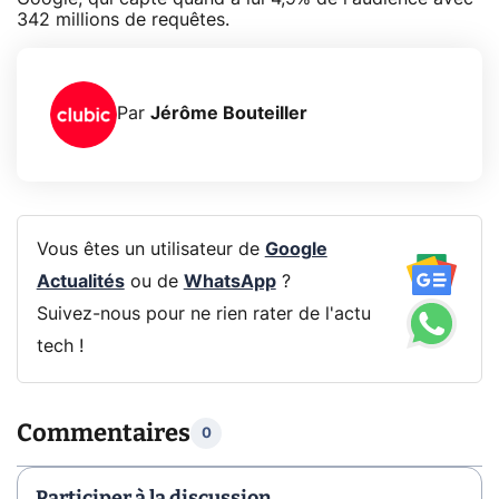
342 millions de requêtes.
Par
Jérôme Bouteiller
Vous êtes un utilisateur de
Google
Actualités
ou de
WhatsApp
?
Suivez-nous pour ne rien rater de l'actu
tech !
Commentaires
0
Participer à la discussion