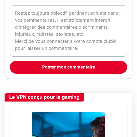
Poster mon commentaire
Le VPN conçu pour le gaming