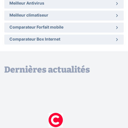
Meilleur Antivirus
Meilleur climatiseur
Comparateur Forfait mobile
Comparateur Box Internet
Dernières actualités