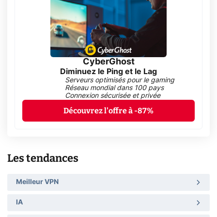
CyberGhost
Diminuez le Ping et le Lag
Serveurs optimisés pour le gaming
Réseau mondial dans 100 pays
Connexion sécurisée et privée
Découvrez l'offre à -87%
Les tendances
Meilleur VPN
IA