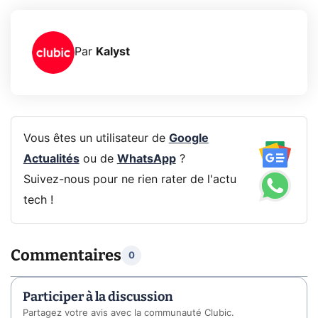
Par
Kalyst
Vous êtes un utilisateur de
Google
Actualités
ou de
WhatsApp
?
Suivez-nous pour ne rien rater de l'actu
tech !
Commentaires
0
Participer à la discussion
Partagez votre avis avec la communauté Clubic.