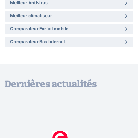
Meilleur Antivirus
Meilleur climatiseur
Comparateur Forfait mobile
Comparateur Box Internet
Dernières actualités