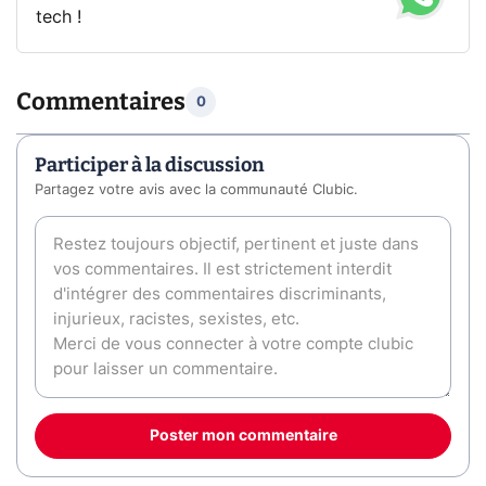
tech !
Commentaires
0
Participer à la discussion
Partagez votre avis avec la communauté Clubic.
Poster mon commentaire