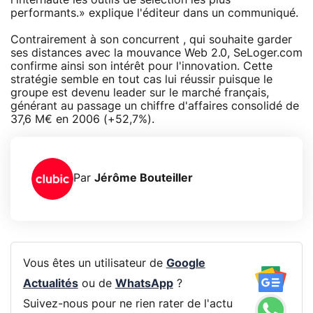
performants.» explique l'éditeur dans un communiqué.
Contrairement à son concurrent , qui souhaite garder
ses distances avec la mouvance Web 2.0, SeLoger.com
confirme ainsi son intérêt pour l'innovation. Cette
stratégie semble en tout cas lui réussir puisque le
groupe est devenu leader sur le marché français,
générant au passage un chiffre d'affaires consolidé de
37,6 M€ en 2006 (+52,7%).
Par
Jérôme Bouteiller
Vous êtes un utilisateur de
Google
Actualités
ou de
WhatsApp
?
Suivez-nous pour ne rien rater de l'actu