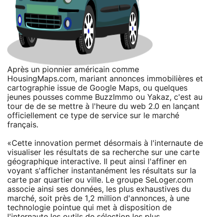
Après un pionnier américain comme
HousingMaps.com, mariant annonces immobilières et
cartographie issue de Google Maps, ou quelques
jeunes pousses comme BuzzImmo ou Yakaz, c'est au
tour de de se mettre à l'heure du web 2.0 en lançant
officiellement ce type de service sur le marché
français.
«Cette innovation permet désormais à l'internaute de
visualiser les résultats de sa recherche sur une carte
géographique interactive. Il peut ainsi l'affiner en
voyant s'afficher instantanément les résultats sur la
carte par quartier ou ville. Le groupe SeLoger.com
associe ainsi ses données, les plus exhaustives du
marché, soit près de 1,2 million d'annonces, à une
technologie pointue qui met à disposition de
l'internaute les outils de sélection les plus