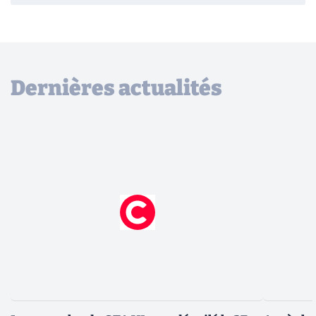
Dernières actualités