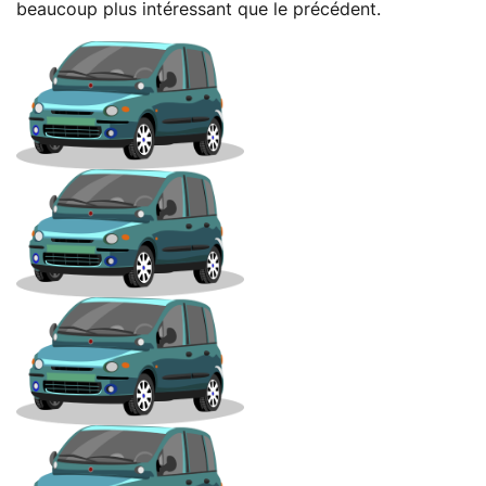
beaucoup plus intéressant que le précédent.