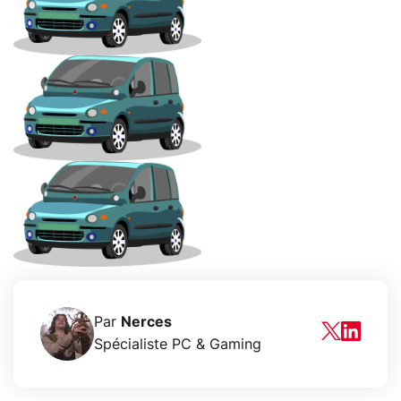
Par
Nerces
Spécialiste PC & Gaming