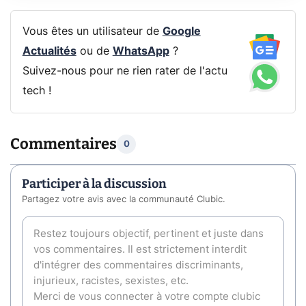
Vous êtes un utilisateur de
Google
Actualités
ou de
WhatsApp
?
Suivez-nous pour ne rien rater de l'actu
tech !
Commentaires
0
Participer à la discussion
Partagez votre avis avec la communauté Clubic.