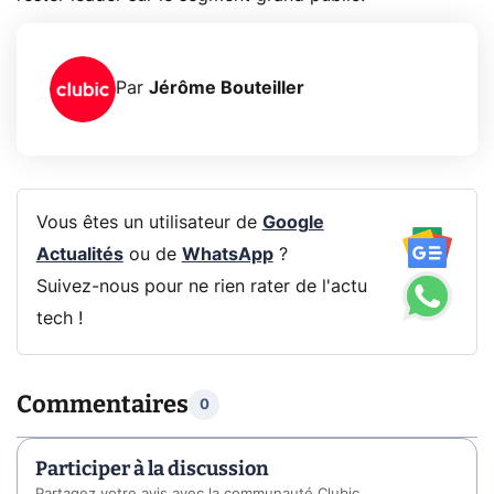
Par
Jérôme Bouteiller
Vous êtes un utilisateur de
Google
Actualités
ou de
WhatsApp
?
Suivez-nous pour ne rien rater de l'actu
tech !
Commentaires
0
Participer à la discussion